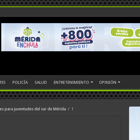
TES
POLICÍA
SALUD
ENTRETENIMIENTO
OPINIÓN
s para juventudes del sur de Mérida
/
1