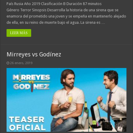
País Rusia Año 2019 Clasificación B Duración 87 minutos
Género Terror Sinopsis Desarrolla la historia de una sirena que se
enamora del prometido una joven y se empeña en mantenerlo alejado
de ella, en su reino de muerte bajo el agua. La sirena es …
LEER MÁS
Mirreyes vs Godínez
26 enero, 2019