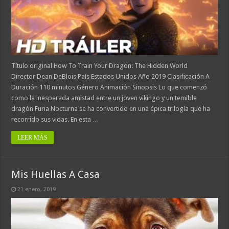
Título original How To Train Your Dragon: The Hidden World
Director Dean DeBlois País Estados Unidos Año 2019 Clasificación A
Duración 110 minutos Género Animación Sinopsis Lo que comenzó
como la inesperada amistad entre un joven vikingo y un temible
dragón Furia Nocturna se ha convertido en una épica trilogía que ha
recorrido sus vidas. En esta …
LEER MÁS
Mis Huellas A Casa
21 enero, 2019