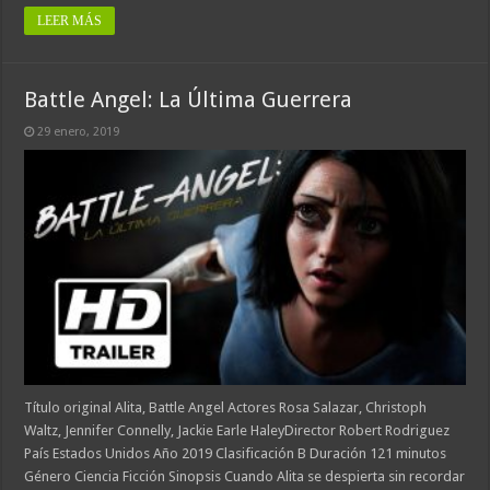
LEER MÁS
Battle Angel: La Última Guerrera
29 enero, 2019
Título original Alita, Battle Angel Actores Rosa Salazar, Christoph
Waltz, Jennifer Connelly, Jackie Earle HaleyDirector Robert Rodriguez
País Estados Unidos Año 2019 Clasificación B Duración 121 minutos
Género Ciencia Ficción Sinopsis Cuando Alita se despierta sin recordar