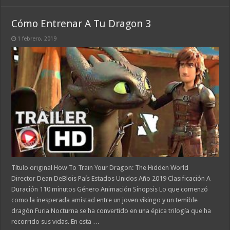
Cómo Entrenar A Tu Dragon 3
1 febrero, 2019
Título original How To Train Your Dragon: The Hidden World
Director Dean DeBlois País Estados Unidos Año 2019 Clasificación A
Duración 110 minutos Género Animación Sinopsis Lo que comenzó
como la inesperada amistad entre un joven vikingo y un temible
dragón Furia Nocturna se ha convertido en una épica trilogía que ha
recorrido sus vidas. En esta …