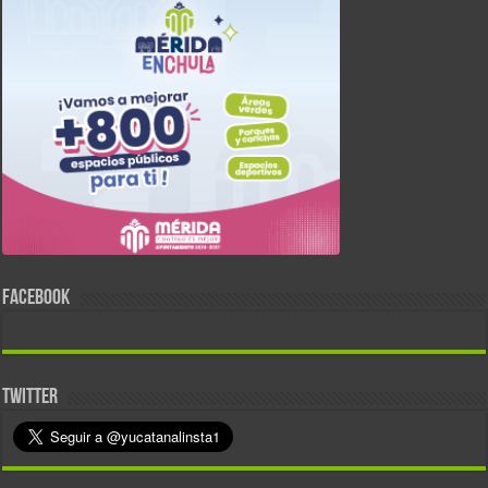
FACEBOOK
TWITTER