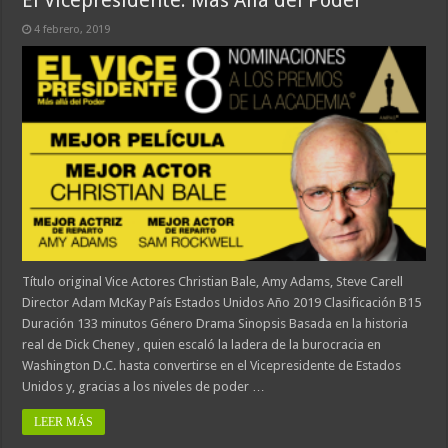
4 febrero, 2019
Título original Vice Actores Christian Bale, Amy Adams, Steve Carell
Director Adam McKay País Estados Unidos Año 2019 Clasificación B15
Duración 133 minutos Género Drama Sinopsis Basada en la historia
real de Dick Cheney , quien escaló la ladera de la burocracia en
Washington D.C. hasta convertirse en el Vicepresidente de Estados
Unidos y, gracias a los niveles de poder …
LEER MÁS