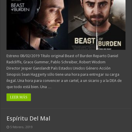
Estreno 08/02/2019 Título original Beast of Burden Reparto Daniel
Radcliffe, Grace Gummer, Pablo Schreiber, Robert Wisdom
Director Jesper Ganslandt País Estados Unidos Género Acción
Sinopsis Sean Haggerty sólo tiene una hora para entregar su carga
ilegal. Una hora para convencer a un cartel, a un sicario y a la DEA de
que todo está bien. Una …
LEER MÁS
Espíritu Del Mal
5 febrero, 2019