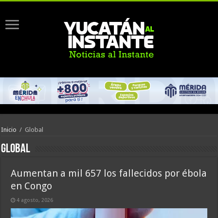
Inicio
/
Global
Global
Aumentan a mil 657 los fallecidos por ébola
en Congo
4 agosto, 2026