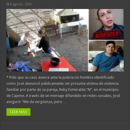
4 agosto, 2026
* Pide que su caso avance ante la justicia Un hombre identificado
como José denunció públicamente ser presunta víctima de violencia
familiar por parte de su pareja, Ruby Esmeralda “N”, en el municipio
de Cajeme. A través de un mensaje difundido en redes sociales, José
aseguró: “Me da vergüenza, pero …
LEER MÁS