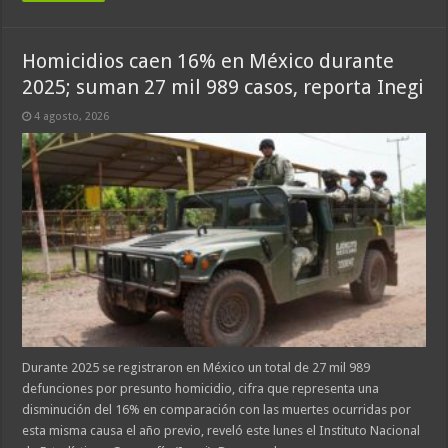
Homicidios caen 16% en México durante
2025; suman 27 mil 989 casos, reporta Inegi
4 agosto, 2026
Durante 2025 se registraron en México un total de 27 mil 989
defunciones por presunto homicidio, cifra que representa una
disminución del 16% en comparación con las muertes ocurridas por
esta misma causa el año previo, reveló este lunes el Instituto Nacional