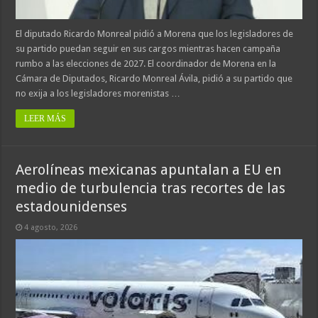
El diputado Ricardo Monreal pidió a Morena que los legisladores de
su partido puedan seguir en sus cargos mientras hacen campaña
rumbo a las elecciones de 2027. El coordinador de Morena en la
Cámara de Diputados, Ricardo Monreal Ávila, pidió a su partido que
no exija a los legisladores morenistas …
LEER MÁS
Aerolíneas mexicanas apuntalan a EU en
medio de turbulencia tras recortes de las
estadounidenses
4 agosto, 2026