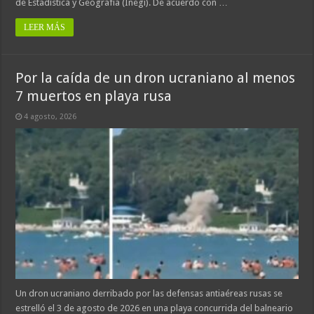
de Estadística y Geografía (Inegi). De acuerdo con …
LEER MÁS
Por la caída de un dron ucraniano al menos
7 muertos en playa rusa
4 agosto, 2026
Un dron ucraniano derribado por las defensas antiaéreas rusas se
estrelló el 3 de agosto de 2026 en una playa concurrida del balneario