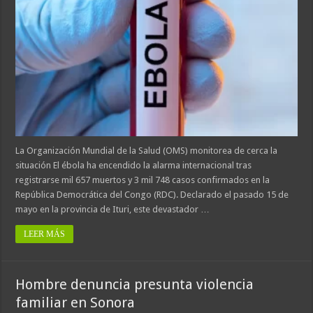
La Organización Mundial de la Salud (OMS) monitorea de cerca la
situación El ébola ha encendido la alarma internacional tras
registrarse mil 657 muertos y 3 mil 748 casos confirmados en la
República Democrática del Congo (RDC). Declarado el pasado 15 de
mayo en la provincia de Ituri, este devastador …
LEER MÁS
Hombre denuncia presunta violencia
familiar en Sonora