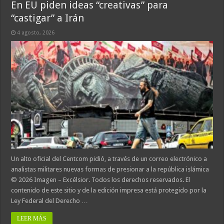
En EU piden ideas “creativas” para
“castigar” a Irán
4 agosto, 2026
Un alto oficial del Centcom pidió, a través de un correo electrónico a
analistas militares nuevas formas de presionar a la república islámica
© 2026 Imagen – Excélsior. Todos los derechos reservados. El
contenido de este sitio y de la edición impresa está protegido por la
Ley Federal del Derecho …
LEER MÁS