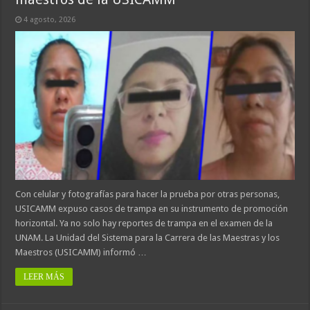
4 agosto, 2026
Con celular y fotografías para hacer la prueba por otras personas,
USICAMM expuso casos de trampa en su instrumento de promoción
horizontal. Ya no solo hay reportes de trampa en el examen de la
UNAM. La Unidad del Sistema para la Carrera de las Maestras y los
Maestros (USICAMM) informó …
LEER MÁS