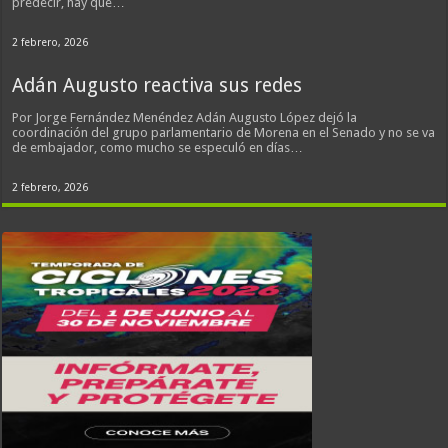
predecir, hay que…
2 febrero, 2026
Adán Augusto reactiva sus redes
Por Jorge Fernández Menéndez Adán Augusto López dejó la
coordinación del grupo parlamentario de Morena en el Senado y no se va
de embajador, como mucho se especuló en días…
2 febrero, 2026