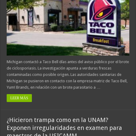
Michigan contactó a Taco Bell días antes del aviso público por el brote
de ciclosporiasis. La investigación apunta a verduras frescas
contaminadas como posible origen. Las autoridades sanitarias de
Michigan se pusieron en contacto con la empresa matriz de Taco Bell,
Yum! Brands, en relación con un brote parasitario a …
LEER MÁS
¿Hicieron trampa como en la UNAM?
Exponen irregularidades en examen para
maestros de la USICAMM