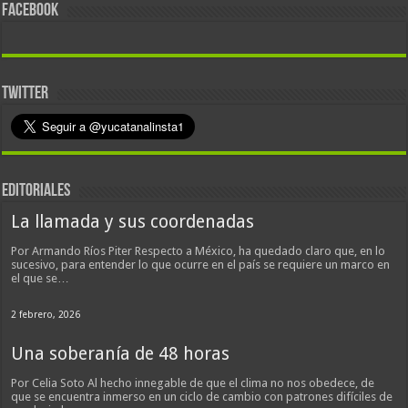
FACEBOOK
TWITTER
EDITORIALES
La llamada y sus coordenadas
Por Armando Ríos Piter Respecto a México, ha quedado claro que, en lo
sucesivo, para entender lo que ocurre en el país se requiere un marco en
el que se…
2 febrero, 2026
Una soberanía de 48 horas
Por Celia Soto Al hecho innegable de que el clima no nos obedece, de
que se encuentra inmerso en un ciclo de cambio con patrones difíciles de