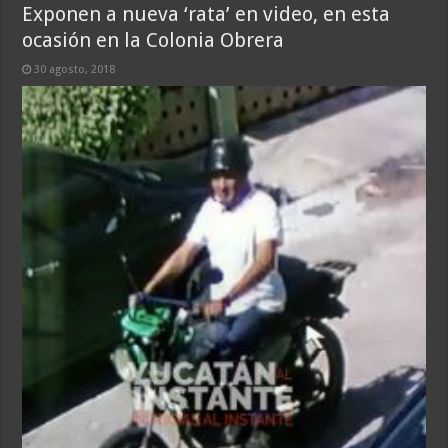
Exponen a nueva ‘rata’ en video, en esta
ocasión en la Colonia Obrera
30 agosto, 2018