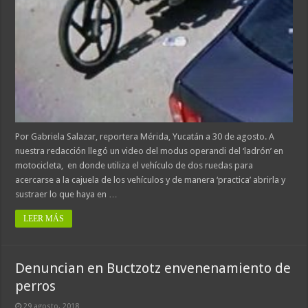
Por Gabriela Salazar, reportera Mérida, Yucatán a 30 de agosto. A
nuestra redacción llegó un video del modus operandi del ‘ladrón’ en
motocicleta, en donde utiliza el vehículo de dos ruedas para
acercarse a la cajuela de los vehículos y de manera ‘practica’ abrirla y
sustraer lo que haya en …
LEER MÁS
Denuncian en Buctzotz envenenamiento de
perros
29 agosto, 2018