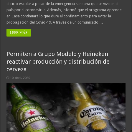
el ciclo escolar a pesar de la emergencia sanitaria que se vive en el
país por el coronavirus. Además, informó que el programa Aprende
en Casa continuará lo que dure el confinamiento para evitar la
propagación del Covid-19. A través de un comunicado …
LEER MÁS
Permiten a Grupo Modelo y Heineken
reactivar producción y distribución de
cerveza
10 abril, 2020