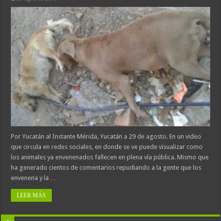
Por Yucatán al Instante Mérida, Yucatán a 29 de agosto. En un video
que circula en redes sociales, en donde se ve puede visualizar como
los animales ya envenenados fallecen en plena vía pública. Mismo que
ha generado cientos de comentarios repudiando a la gente que los
envenena y la …
LEER MÁS