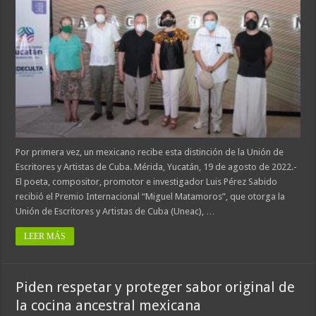
Por primera vez, un mexicano recibe esta distinción de la Unión de
Escritores y Artistas de Cuba. Mérida, Yucatán, 19 de agosto de 2022.-
El poeta, compositor, promotor e investigador Luis Pérez Sabido
recibió el Premio Internacional “Miguel Matamoros”, que otorga la
Unión de Escritores y Artistas de Cuba (Uneac), …
LEER MÁS
Piden respetar y proteger sabor original de
la cocina ancestral mexicana