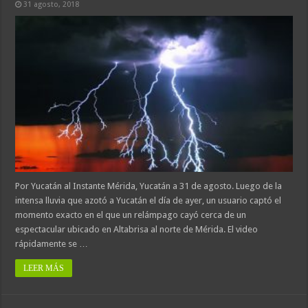
31 agosto, 2018
Por Yucatán al Instante Mérida, Yucatán a 31 de agosto. Luego de la
intensa lluvia que azotó a Yucatán el día de ayer, un usuario captó el
momento exacto en el que un relámpago cayó cerca de un
espectacular ubicado en Altabrisa al norte de Mérida. El video
rápidamente se …
LEER MÁS