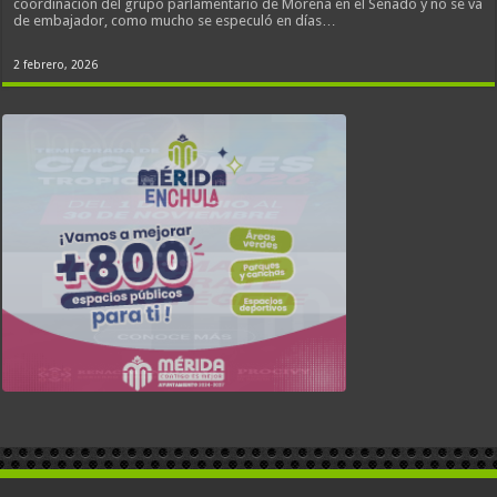
coordinación del grupo parlamentario de Morena en el Senado y no se va
de embajador, como mucho se especuló en días…
2 febrero, 2026