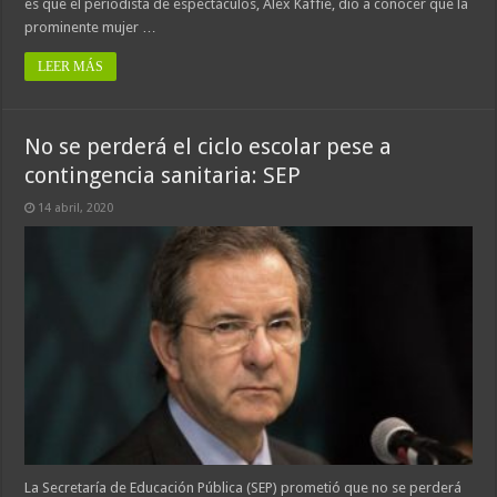
es que el periodista de espectáculos, Alex Kaffie, dio a conocer que la
prominente mujer …
LEER MÁS
No se perderá el ciclo escolar pese a
contingencia sanitaria: SEP
14 abril, 2020
La Secretaría de Educación Pública (SEP) prometió que no se perderá