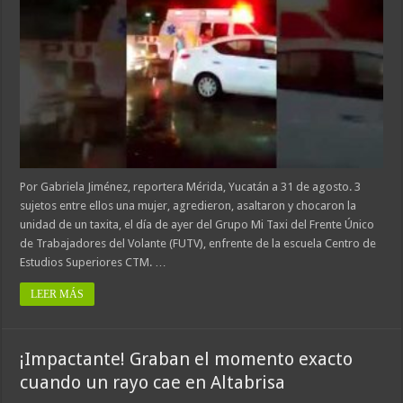
Por Gabriela Jiménez, reportera Mérida, Yucatán a 31 de agosto. 3
sujetos entre ellos una mujer, agredieron, asaltaron y chocaron la
unidad de un taxita, el día de ayer del Grupo Mi Taxi del Frente Único
de Trabajadores del Volante (FUTV), enfrente de la escuela Centro de
Estudios Superiores CTM. …
LEER MÁS
¡Impactante! Graban el momento exacto
cuando un rayo cae en Altabrisa