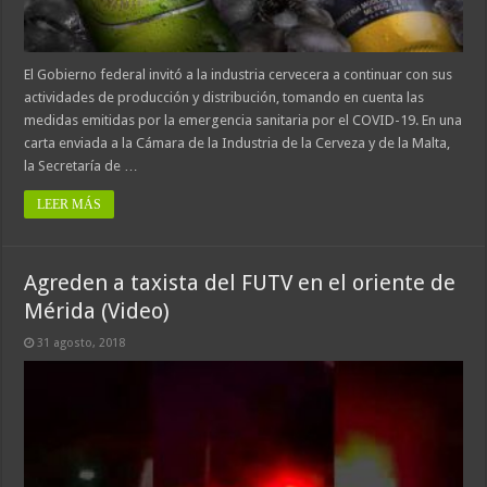
El Gobierno federal invitó a la industria cervecera a continuar con sus
actividades de producción y distribución, tomando en cuenta las
medidas emitidas por la emergencia sanitaria por el COVID-19. En una
carta enviada a la Cámara de la Industria de la Cerveza y de la Malta,
la Secretaría de …
LEER MÁS
Agreden a taxista del FUTV en el oriente de
Mérida (Video)
31 agosto, 2018