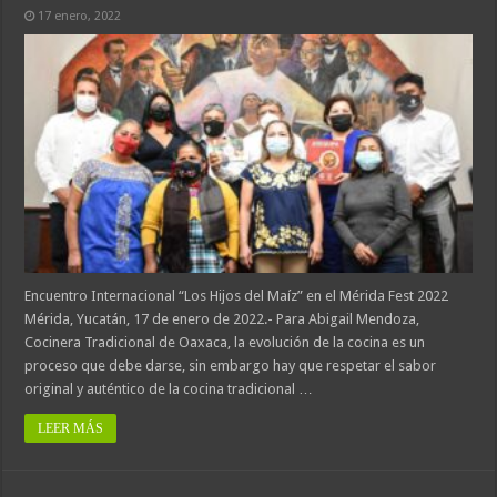
17 enero, 2022
Encuentro Internacional “Los Hijos del Maíz” en el Mérida Fest 2022
Mérida, Yucatán, 17 de enero de 2022.- Para Abigail Mendoza,
Cocinera Tradicional de Oaxaca, la evolución de la cocina es un
proceso que debe darse, sin embargo hay que respetar el sabor
original y auténtico de la cocina tradicional …
LEER MÁS