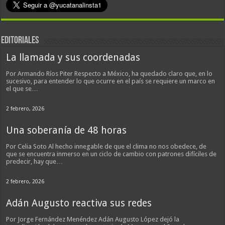
EDITORIALES
La llamada y sus coordenadas
Por Armando Ríos Piter Respecto a México, ha quedado claro que, en lo
sucesivo, para entender lo que ocurre en el país se requiere un marco en
el que se…
2 febrero, 2026
Una soberanía de 48 horas
Por Celia Soto Al hecho innegable de que el clima no nos obedece, de
que se encuentra inmerso en un ciclo de cambio con patrones difíciles de
predecir, hay que…
2 febrero, 2026
Adán Augusto reactiva sus redes
Por Jorge Fernández Menéndez Adán Augusto López dejó la