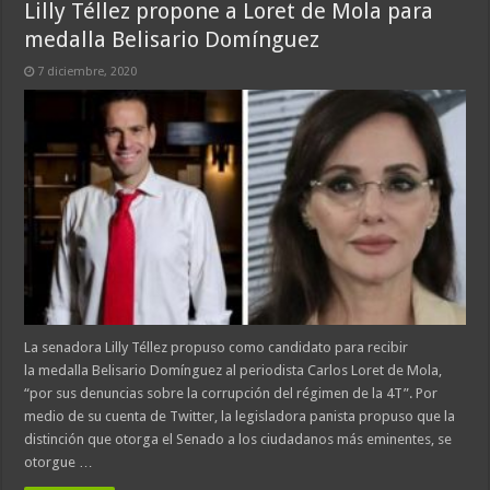
Lilly Téllez propone a Loret de Mola para
medalla Belisario Domínguez
7 diciembre, 2020
La senadora Lilly Téllez propuso como candidato para recibir
la medalla Belisario Domínguez al periodista Carlos Loret de Mola,
“por sus denuncias sobre la corrupción del régimen de la 4T”. Por
medio de su cuenta de Twitter, la legisladora panista propuso que la
distinción que otorga el Senado a los ciudadanos más eminentes, se
otorgue …