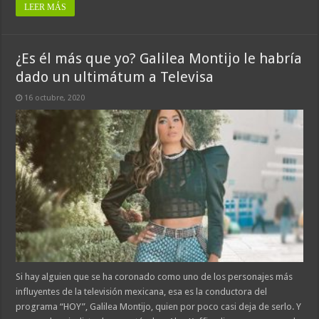
LEER MÁS
¿Es él más que yo? Galilea Montijo le habría
dado un ultimátum a Televisa
16 octubre, 2020
Si hay alguien que se ha coronado como uno de los personajes más
influyentes de la televisión mexicana, esa es la conductora del
programa “HOY”, Galilea Montijo, quien por poco casi deja de serlo. Y