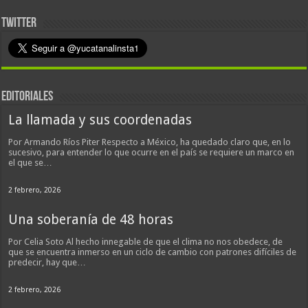
TWITTER
EDITORIALES
La llamada y sus coordenadas
Por Armando Ríos Piter Respecto a México, ha quedado claro que, en lo
sucesivo, para entender lo que ocurre en el país se requiere un marco en
el que se…
2 febrero, 2026
Una soberanía de 48 horas
Por Celia Soto Al hecho innegable de que el clima no nos obedece, de
que se encuentra inmerso en un ciclo de cambio con patrones difíciles de
predecir, hay que…
2 febrero, 2026