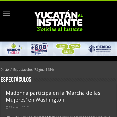
Inicio
/
Espectáculos
(Página 1454)
Espectáculos
Madonna participa en la ‘Marcha de las
Mujeres’ en Washington
22 enero, 2017