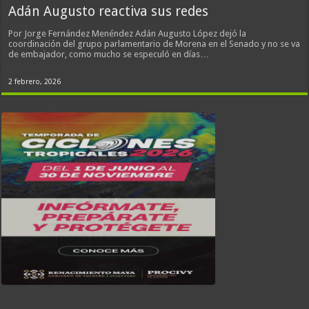
Adán Augusto reactiva sus redes
Por Jorge Fernández Menéndez Adán Augusto López dejó la
coordinación del grupo parlamentario de Morena en el Senado y no se va
de embajador, como mucho se especuló en días…
2 febrero, 2026