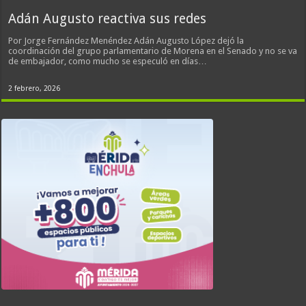
Adán Augusto reactiva sus redes
Por Jorge Fernández Menéndez Adán Augusto López dejó la
coordinación del grupo parlamentario de Morena en el Senado y no se va
de embajador, como mucho se especuló en días…
2 febrero, 2026