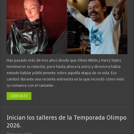
Han pasado más de tres años desde que Olivia Wilde y Harry Styles
terminaron su relación, pero hasta ahora la actriz y directora había
evitado hablar públicamente sobre aquella etapa de su vida. Eso
cambió durante una reciente entrevista en la que recordó cómo vivió
su romance con el cantante …
LEER MÁS
Inician los talleres de la Temporada Olimpo
2026.