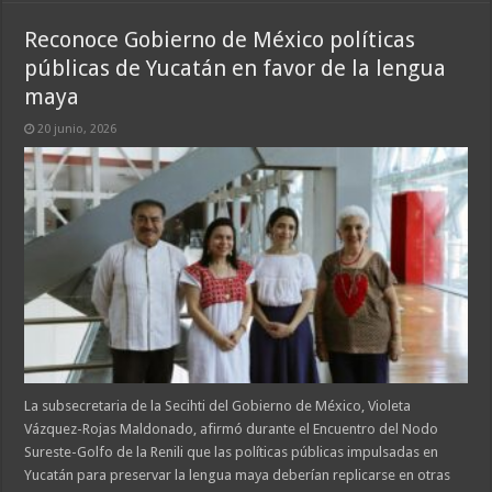
Reconoce Gobierno de México políticas
públicas de Yucatán en favor de la lengua
maya
20 junio, 2026
La subsecretaria de la Secihti del Gobierno de México, Violeta
Vázquez-Rojas Maldonado, afirmó durante el Encuentro del Nodo
Sureste-Golfo de la Renili que las políticas públicas impulsadas en
Yucatán para preservar la lengua maya deberían replicarse en otras