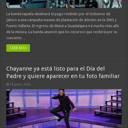
La banda tapatía destinará el pago recibido por el Gobierno de
Jalisco a una campaña masiva de plantación de árboles en la ZMG y
Puerto Vallarta. El regreso de Maná a Guadalajara irá mucho más allá
de la música. La banda anunció que los recursos que recibirá por su
concierto …
LEER MÁS
Chayanne ya está listo para el Día del
Padre y quiere aparecer en tu foto familiar
19 junio, 2026