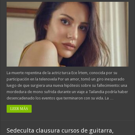
La muerte repentina de la actriz turca Ece İrtem, conocida por su
participación en la telenovela Por un amor, tomó un giro inesperado
luego de que surgiera una nueva hipótesis sobre su fallecimiento: una
mordedura de mono sufrida durante un viaje a Tailandia podría haber
desencadenado los eventos que terminaron con su vida. La …
LEER MÁS
Sedeculta clausura cursos de guitarra,