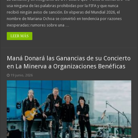
usa ninguna de las palabras prohibidas por la FIFA y que nunca
recibió ningún aviso de sanción. En vísperas del Mundial 2026, el
nombre de Mariana Ochoa se convirtió en tendencia por razones
inesperadas: rumores sobre una …
LEER MÁS
Maná Donará las Ganancias de su Concierto
en La Minerva a Organizaciones Benéficas
19 junio, 2026