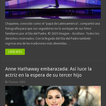
Chayanne, conocido como el “papá de Latinoamérica”, compartió una
fotografía para que sus seguidores no lo excluyan de sus fotos
familiares por el Día del Padre. © 2025 Imagen – Excélsior. Todos los
derechos reservados. Con la llegada del Día del Padre también
regresa una de las tradiciones más divertidas …
LEER MÁS
Anne Hathaway embarazada: Así luce la
actriz en la espera de su tercer hijo
19 junio, 2026