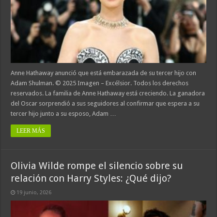
Anne Hathaway anunció que está embarazada de su tercer hijo con
Adam Shulman. © 2025 Imagen – Excélsior. Todos los derechos
reservados. La familia de Anne Hathaway está creciendo. La ganadora
del Oscar sorprendió a sus seguidores al confirmar que espera a su
tercer hijo junto a su esposo, Adam …
LEER MÁS
Olivia Wilde rompe el silencio sobre su
relación con Harry Styles: ¿Qué dijo?
19 junio, 2026