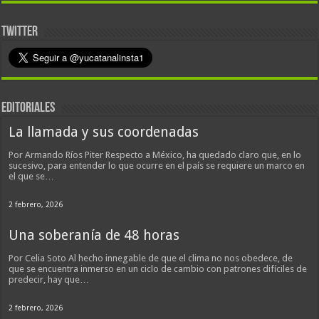
TWITTER
EDITORIALES
La llamada y sus coordenadas
Por Armando Ríos Piter Respecto a México, ha quedado claro que, en lo
sucesivo, para entender lo que ocurre en el país se requiere un marco en
el que se…
2 febrero, 2026
Una soberanía de 48 horas
Por Celia Soto Al hecho innegable de que el clima no nos obedece, de
que se encuentra inmerso en un ciclo de cambio con patrones difíciles de
predecir, hay que…
2 febrero, 2026