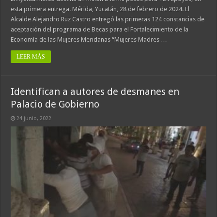
esta primera entrega. Mérida, Yucatán, 28 de febrero de 2024. El
Alcalde Alejandro Ruz Castro entregó las primeras 124 constancias de
aceptación del programa de Becas para el Fortalecimiento de la
Economía de las Mujeres Meridanas “Mujeres Madres …
LEER MÁS
Identifican a autores de desmanes en
Palacio de Gobierno
24 junio, 2022