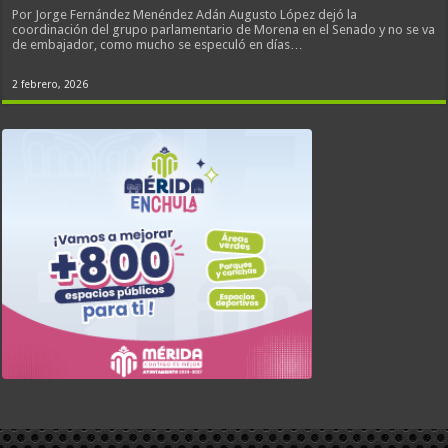
Por Jorge Fernández Menéndez Adán Augusto López dejó la
coordinación del grupo parlamentario de Morena en el Senado y no se va
de embajador, como mucho se especuló en días…
2 febrero, 2026