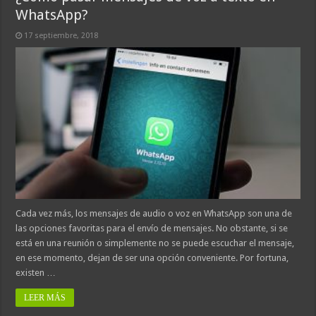
WhatsApp?
17 septiembre, 2018
Cada vez más, los mensajes de audio o voz en WhatsApp son una de
las opciones favoritas para el envío de mensajes. No obstante, si se
está en una reunión o simplemente no se puede escuchar el mensaje,
en ese momento, dejan de ser una opción conveniente. Por fortuna,
existen …
LEER MÁS