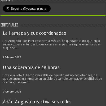
TWITTER
EDITORIALES
La llamada y sus coordenadas
Por Armando Ríos Piter Respecto a México, ha quedado claro que, en lo
sucesivo, para entender lo que ocurre en el país se requiere un marco en
el que se…
2 febrero, 2026
Una soberanía de 48 horas
Por Celia Soto Al hecho innegable de que el clima no nos obedece, de
que se encuentra inmerso en un ciclo de cambio con patrones difíciles de
predecir, hay que…
2 febrero, 2026
Adán Augusto reactiva sus redes