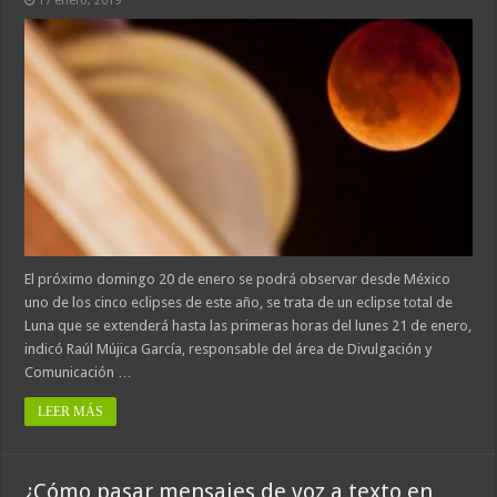
17 enero, 2019
El próximo domingo 20 de enero se podrá observar desde México
uno de los cinco eclipses de este año, se trata de un eclipse total de
Luna que se extenderá hasta las primeras horas del lunes 21 de enero,
indicó Raúl Mújica García, responsable del área de Divulgación y
Comunicación …
LEER MÁS
¿Cómo pasar mensajes de voz a texto en