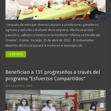
-Después de entregar diversos apoyos a productores ganaderos,
agrícola y apícolas y disfrutar de la vaquería, Vila Dosal probó
panuchos, salbutes y lomitos en la lonchería “Ufemia La Estrella del
Oriente”. Tizimín, Yucatán, 25 de abril de 2022.- El Gobernador
Mauricio Vila Dosal pasará la noche en el municipio de …
LEER MÁS
Benefician a 131 progreseños a través del
programa “Esfuerzos Compartidos”
5 noviembre, 2020