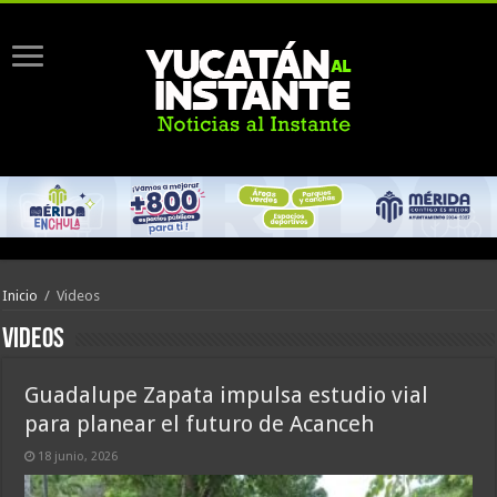
Inicio
/
Videos
Videos
Guadalupe Zapata impulsa estudio vial
para planear el futuro de Acanceh
18 junio, 2026