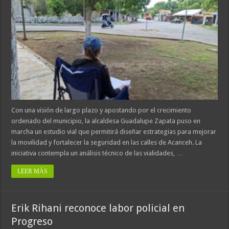
Con una visión de largo plazo y apostando por el crecimiento
ordenado del municipio, la alcaldesa Guadalupe Zapata puso en
marcha un estudio vial que permitirá diseñar estrategias para mejorar
la movilidad y fortalecer la seguridad en las calles de Acanceh. La
iniciativa contempla un análisis técnico de las vialidades, …
LEER MÁS
Erik Rihani reconoce labor policial en
Progreso