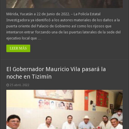
Mérida, Yucatán a 22 de Junio de 2022. – La Policía Estatal
Investigadora ya identificó a los autores materiales de los daños a la
puerta oriente del Palacio de Gobierno así como los rijosos que
intentaron entrar forzando una de las puertas laterales de la sede del
ejecutivo local que …
LEER MÁS
El Gobernador Mauricio Vila pasará la
noche en Tizimín
25 abril, 2022