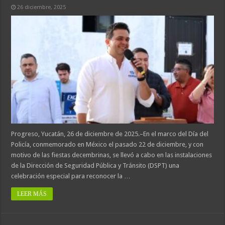
26 diciembre, 2025
Progreso, Yucatán, 26 de diciembre de 2025.–En el marco del Día del
Policía, conmemorado en México el pasado 22 de diciembre, y con
motivo de las fiestas decembrinas, se llevó a cabo en las instalaciones
de la Dirección de Seguridad Pública y Tránsito (DSPT) una
celebración especial para reconocer la …
LEER MÁS