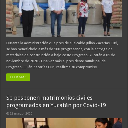
Durante la administración que preside el alcalde Julián Zacarías Curi,
se han beneficiado a más de 500 progreseños, con la entrega de
materiales de construcción a bajo costo Progreso, Yucatán a 05 de
noviembre de 2020.- Una vez más el presidente municipal de
Progreso, Julián Zacarías Curi, reafirma su compromiso …
LEER MÁS
Se posponen matrimonios civiles
programados en Yucatán por Covid-19
22 marzo, 2020