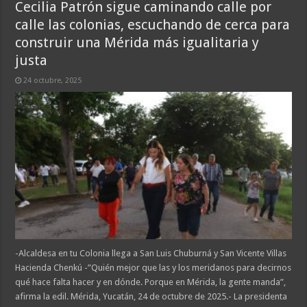
Cecilia Patrón sigue caminando calle por
calle las colonias, escuchando de cerca para
construir una Mérida más igualitaria y
justa
24 octubre, 2025
-Alcaldesa en tu Colonia llega a San Luis Chuburná y San Vicente Villas
Hacienda Chenkú -”Quién mejor que las y los meridanos para decirnos
qué hace falta hacer y en dónde. Porque en Mérida, la gente manda”,
afirma la edil. Mérida, Yucatán, 24 de octubre de 2025.- La presidenta