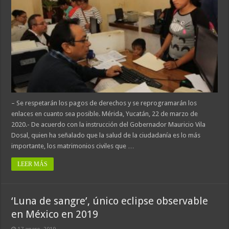
– Se respetarán los pagos de derechos y se reprogramarán los
enlaces en cuanto sea posible. Mérida, Yucatán, 22 de marzo de
2020.- De acuerdo con la instrucción del Gobernador Mauricio Vila
Dosal, quien ha señalado que la salud de la ciudadanía es lo más
importante, los matrimonios civiles que …
LEER MÁS
‘Luna de sangre’, único eclipse observable
en México en 2019