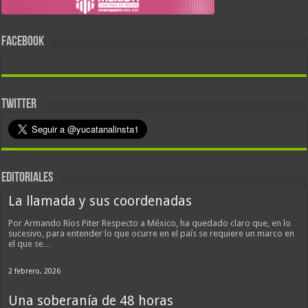
FACEBOOK
TWITTER
EDITORIALES
La llamada y sus coordenadas
Por Armando Ríos Piter Respecto a México, ha quedado claro que, en lo
sucesivo, para entender lo que ocurre en el país se requiere un marco en
el que se…
2 febrero, 2026
Una soberanía de 48 horas