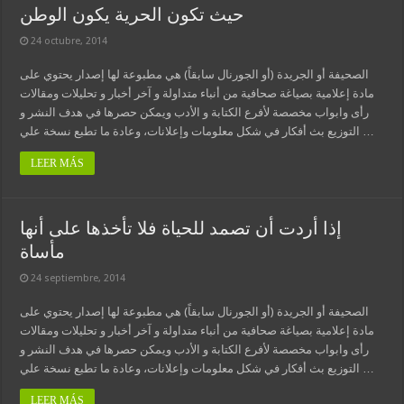
حيث تكون الحرية يكون الوطن
24 octubre, 2014
الصحيفة أو الجريدة (أو الجورنال سابقاً) هي مطبوعة لها إصدار يحتوي على
مادة إعلامية بصياغة صحافية من أنباء متداولة و آخر أخبار و تحليلات ومقالات
رأى وابواب مخصصة لأفرع الكتابة و الأدب ويمكن حصرها في هدف النشر و
التوزيع بث أفكار في شكل معلومات وإعلانات، وعادة ما تطبع نسخة علي …
LEER MÁS
إذا أردت أن تصمد للحياة فلا تأخذها على أنها
مأساة
24 septiembre, 2014
الصحيفة أو الجريدة (أو الجورنال سابقاً) هي مطبوعة لها إصدار يحتوي على
مادة إعلامية بصياغة صحافية من أنباء متداولة و آخر أخبار و تحليلات ومقالات
رأى وابواب مخصصة لأفرع الكتابة و الأدب ويمكن حصرها في هدف النشر و
التوزيع بث أفكار في شكل معلومات وإعلانات، وعادة ما تطبع نسخة علي …
LEER MÁS