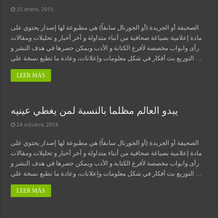
25 enero, 2015
الصحيفة أو الجريدة (أو الجورنال سابقاً) هي مطبوعة لها إصدار يحتوي على
مادة إعلامية بصياغة صحافية من أنباء متداولة و آخر أخبار و تحليلات ومقالات
رأى وابواب مخصصة لأفرع الكتابة و الأدب ويمكن حصرها في هدف النشر و
التوزيع بث أفكار في شكل معلومات وإعلانات، وعادة ما تطبع نسخة علي …
LEER MÁS
يبدو العالم مظلما بالنسبة لمن يغطي عينيه
24 octubre, 2014
الصحيفة أو الجريدة (أو الجورنال سابقاً) هي مطبوعة لها إصدار يحتوي على
مادة إعلامية بصياغة صحافية من أنباء متداولة و آخر أخبار و تحليلات ومقالات
رأى وابواب مخصصة لأفرع الكتابة و الأدب ويمكن حصرها في هدف النشر و
التوزيع بث أفكار في شكل معلومات وإعلانات، وعادة ما تطبع نسخة علي …
LEER MÁS