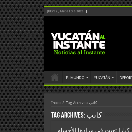
JUEVES , AGOSTO 6 2026
EL MUNDO
YUCATÁN
DEPOR
Tag Archives: كاتب
/
Inicio
كاتب
Tag Archives:
كبارا تعبت في مرادها الأجسام