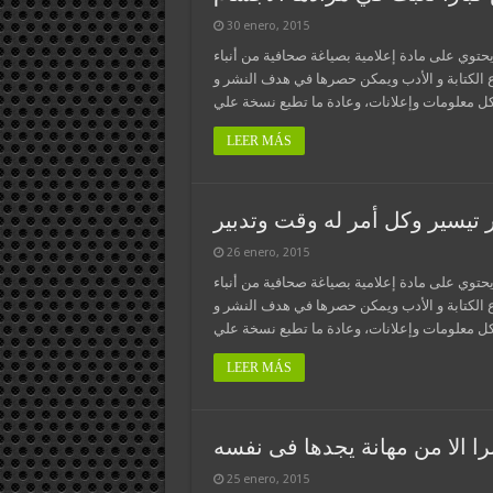
30 enero, 2015
يحتوي على مادة إعلامية بصياغة صحافية من أنباء
ع الكتابة و الأدب ويمكن حصرها في هدف النشر و
LEER MÁS
ر تيسير وكل أمر له وقت وتدبير
26 enero, 2015
يحتوي على مادة إعلامية بصياغة صحافية من أنباء
ع الكتابة و الأدب ويمكن حصرها في هدف النشر و
LEER MÁS
ا الا من مهانة يجدها فى نفسه
25 enero, 2015