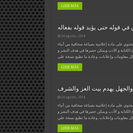
LEER MÁS
في قوله حتى يؤيد قوله بفعاله
24 agosto, 2014
يحتوي على مادة إعلامية بصياغة صحافية من أنباء
ع الكتابة و الأدب ويمكن حصرها في هدف النشر و
LEER MÁS
له والجهل يهدم بيت العز والشرف
24 agosto, 2014
يحتوي على مادة إعلامية بصياغة صحافية من أنباء
ع الكتابة و الأدب ويمكن حصرها في هدف النشر و
LEER MÁS