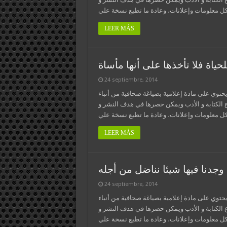
LEER MÁS
حياة فلا تأخذها على أنها مأساة
24 septiembre, 2014
يحتوي على مادة إعلامية بصياغة صحافية من أنباء
ع الكتابة و الأدب ويمكن حصرها في هدف النشر و
LEER MÁS
 وجدنا فيها شيئا نناضل من أجله
24 septiembre, 2014
يحتوي على مادة إعلامية بصياغة صحافية من أنباء
ع الكتابة و الأدب ويمكن حصرها في هدف النشر و