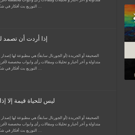
التوزيع بث أفكار في شكل معلومات وإعلانات، وعادة ما تطبع نسخة علي …
إذا أردت أن تصمد لل
الصحيفة أو الجريدة (أو الجورنال سابقاً) هي مطبوعة لها إصدار 
متداولة و آخر أخبار و تحليلات ومقالات رأى وابواب مخصصة لأفر
التوزيع بث أفكار في شكل معلومات وإعلانات، وعادة ما تطبع نسخة علي …
ليس للحياة قيمة إلا إذا
الصحيفة أو الجريدة (أو الجورنال سابقاً) هي مطبوعة لها إصدار 
متداولة و آخر أخبار و تحليلات ومقالات رأى وابواب مخصصة لأفر
التوزيع بث أفكار في شكل معلومات وإعلانات، وعادة ما تطبع نسخة علي …