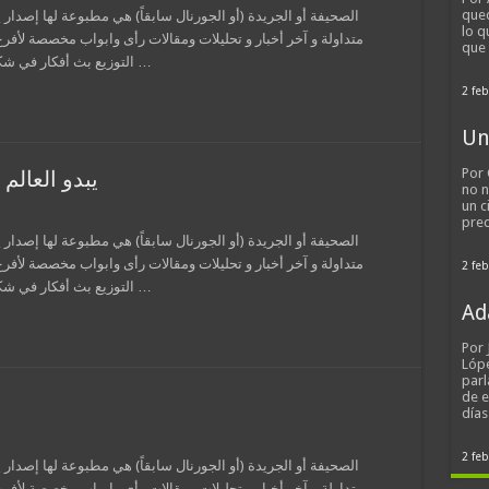
qued
الصحيفة أو الجريدة (أو الجورنال سابقاً) هي مطبوعة لها إصدار 
lo q
متداولة و آخر أخبار و تحليلات ومقالات رأى وابواب مخصصة لأفر
que
التوزيع بث أفكار في شكل معلومات وإعلانات، وعادة ما تطبع نسخة علي …
2 feb
Un
Por 
يبدو العالم
no n
un c
pred
الصحيفة أو الجريدة (أو الجورنال سابقاً) هي مطبوعة لها إصدار 
متداولة و آخر أخبار و تحليلات ومقالات رأى وابواب مخصصة لأفر
2 feb
التوزيع بث أفكار في شكل معلومات وإعلانات، وعادة ما تطبع نسخة علي …
Ad
Por
Lópe
parl
de 
día
2 feb
الصحيفة أو الجريدة (أو الجورنال سابقاً) هي مطبوعة لها إصدار 
متداولة و آخر أخبار و تحليلات ومقالات رأى وابواب مخصصة لأفر