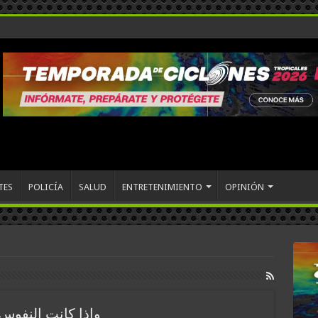
TES
POLICÍA
SALUD
ENTRETENIMIENTO
OPINIÓN
وإذا كانت النفوس 