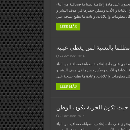
يحتوي على مادة إعلامية بصياغة صحافية من أنباء
ع الكتابة و الأدب ويمكن حصرها في هدف النشر و
LEER MÁS
 مظلما بالنسبة لمن يغطي عينيه
24 octubre, 2014
يحتوي على مادة إعلامية بصياغة صحافية من أنباء
ع الكتابة و الأدب ويمكن حصرها في هدف النشر و
LEER MÁS
حيث تكون الحرية يكون الوطن
24 octubre, 2014
يحتوي على مادة إعلامية بصياغة صحافية من أنباء
ع الكتابة و الأدب ويمكن حصرها في هدف النشر و