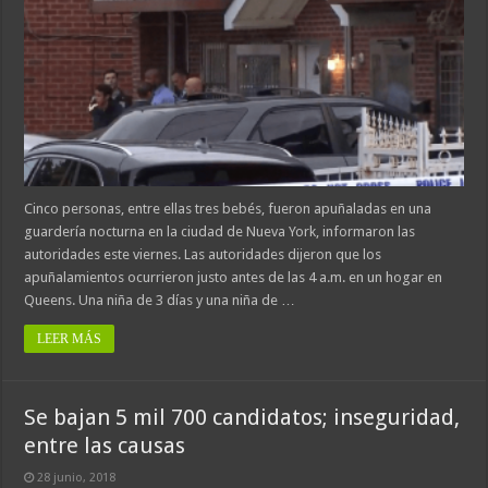
Cinco personas, entre ellas tres bebés, fueron apuñaladas en una
guardería nocturna en la ciudad de Nueva York, informaron las
autoridades este viernes. Las autoridades dijeron que los
apuñalamientos ocurrieron justo antes de las 4 a.m. en un hogar en
Queens. Una niña de 3 días y una niña de …
LEER MÁS
Se bajan 5 mil 700 candidatos; inseguridad,
entre las causas
28 junio, 2018