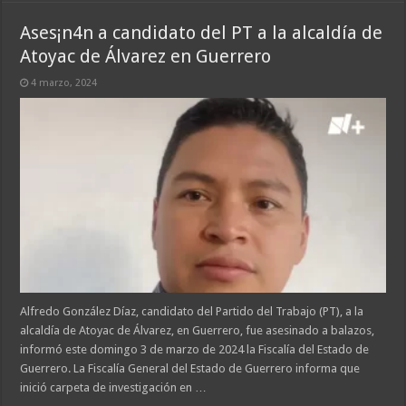
Ases¡n4n a candidato del PT a la alcaldía de
Atoyac de Álvarez en Guerrero
4 marzo, 2024
Alfredo González Díaz, candidato del Partido del Trabajo (PT), a la
alcaldía de Atoyac de Álvarez, en Guerrero, fue asesinado a balazos,
informó este domingo 3 de marzo de 2024 la Fiscalía del Estado de
Guerrero. La Fiscalía General del Estado de Guerrero informa que
inició carpeta de investigación en …