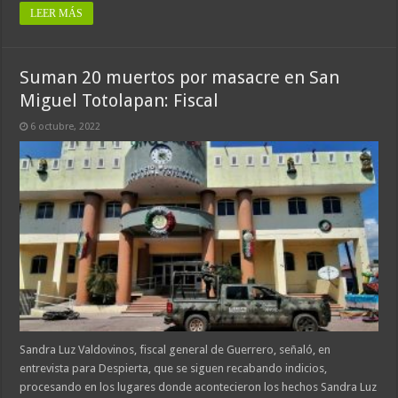
LEER MÁS
Suman 20 muertos por masacre en San
Miguel Totolapan: Fiscal
6 octubre, 2022
Sandra Luz Valdovinos, fiscal general de Guerrero, señaló, en
entrevista para Despierta, que se siguen recabando indicios,
procesando en los lugares donde acontecieron los hechos Sandra Luz