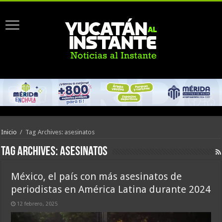
Inicio
/
Tag Archives: asesinatos
Tag Archives:
asesinatos
México, el país con más asesinatos de
periodistas en América Latina durante 2024
12 febrero, 2025