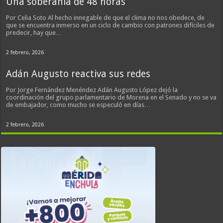
Una soberanía de 48 horas
Por Celia Soto Al hecho innegable de que el clima no nos obedece, de
que se encuentra inmerso en un ciclo de cambio con patrones difíciles de
predecir, hay que…
2 febrero, 2026
Adán Augusto reactiva sus redes
Por Jorge Fernández Menéndez Adán Augusto López dejó la
coordinación del grupo parlamentario de Morena en el Senado y no se va
de embajador, como mucho se especuló en días…
2 febrero, 2026