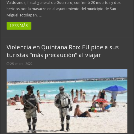
Valdovinos, fiscal general de Guerrero, confirmó 20 muertos y dos
heridos por la masacre en al ayuntamiento del municipio de San
Miguel Totolapan. …
LEER MÁS
Violencia en Quintana Roo: EU pide a sus
turistas “más precaución” al viajar
25 enero, 2022