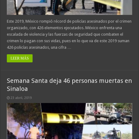
Este 2019, México rompió récord de policías asesinados por el crimen
organizado, con 426 elementos ejecutados. México enfrenta una
escalada de violencia y las fuerzas de seguridad que combaten el
crimen lo pagan con sus vidas, pues en lo que va de este 2019 suman
426 policías asesinados, una cifra …
LEER MÁS
Semana Santa deja 46 personas muertas en
Sinaloa
23 abril, 2019