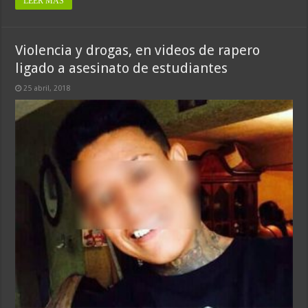
LEER MÁS
Violencia y drogas, en videos de rapero
ligado a asesinato de estudiantes
25 abril, 2018