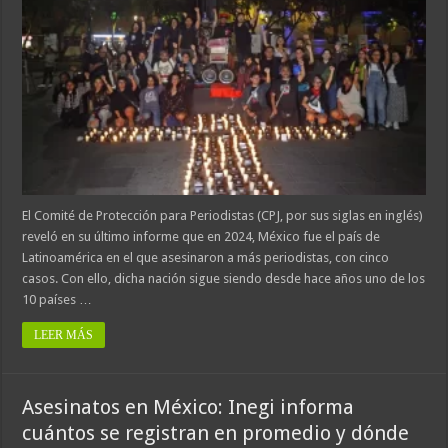
El Comité de Protección para Periodistas (CPJ, por sus siglas en inglés)
reveló en su último informe que en 2024, México fue el país de
Latinoamérica en el que asesinaron a más periodistas, con cinco
casos. Con ello, dicha nación sigue siendo desde hace años uno de los
10 países …
LEER MÁS
Asesinatos en México: Inegi informa
cuántos se registran en promedio y dónde