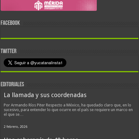
FACEBOOK
TWITTER
EDITORIALES
La llamada y sus coordenadas
Por Armando Ríos Piter Respecto a México, ha quedado claro que, en lo
sucesivo, para entender lo que ocurre en el país se requiere un marco en
el que se…
2 febrero, 2026