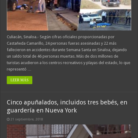
Culiacán, Sinaloa.- Según cifras oficiales proporcionadas por
Castañeda Camarillo, 24 personas fueras asesinadas y 22 más
fallecieron en accidentes durante Semana Santa en Sinaloa, dejando
un saldo total de 46 personas muertas. Más de dos millones de
turistas acudieron a los centros recreativos y playas del estado, lo que
representó …
LEER MÁS
Cinco apuñalados, incluidos tres bebés, en
guardería en Nueva York
21 septiembre, 2018