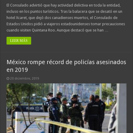
El Consulado advirtió que hay actividad delictiva en toda la entidad,
incluso en los puntos turísticos. Tras la balacera que se desató en un
hotel Xcaret, que dejó dos canadienses muertos, el Consulado de
Estados Unidos pidió a viajeros estadounidenses tomar precauciones
cuando visiten Quintana Roo. Aunque destacó que se han …
LEER MÁS
México rompe récord de policías asesinados
en 2019
20 diciembre, 2019