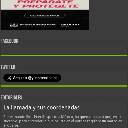
FACEBOOK
TWITTER
EDITORIALES
La llamada y sus coordenadas
Por Armando Ríos Piter Respecto a México, ha quedado claro que, en lo
sucesivo, para entender lo que ocurre en el país se requiere un marco en
el que se…