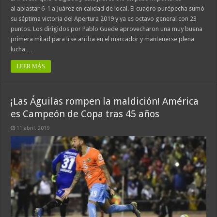
al aplastar 6-1 a Juárez en calidad de local. El cuadro purépecha sumó
su séptima victoria del Apertura 2019 y ya es octavo general con 23
puntos. Los dirigidos por Pablo Guede aprovecharon una muy buena
primera mitad para irse arriba en el marcador y mantenerse plena
lucha …
LEER MÁS
¡Las Águilas rompen la maldición! América
es Campeón de Copa tras 45 años
11 abril, 2019