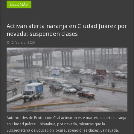
LEER MÁS
Activan alerta naranja en Ciudad Juárez por
nevada; suspenden clases
12 febrero, 2020
Autoridades de Protección Civil activaron este martes la alerta naranja
en Ciudad Juárez, Chihuahua, por nevada, mientras que la
Subsecretaría de Educación local suspendió las clases. La nevada,