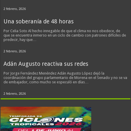
2 febrero, 2026
Una soberanía de 48 horas
Por Celia Soto Al hecho innegable de que el clima no nos obedece, de
que se encuentra inmerso en un ciclo de cambio con patrones difíciles de
predecir, hay que…
2 febrero, 2026
Adán Augusto reactiva sus redes
Por Jorge Fernández Menéndez Adán Augusto López dejó la
coordinación del grupo parlamentario de Morena en el Senado y no se va
de embajador, como mucho se especuló en días…
2 febrero, 2026