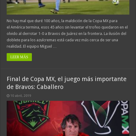
No hay mal que duré 100 años, la maldición de la Copa MX para
el América termina, esos 45 años sin levantar el trofeo quedaron en el
olvido al derrotar 1-0 a Bravos de Juárez en la frontera. La ilusión del
doblete para los azulcremas está cada vez más cerca de ser una
realidad. El equipo Miguel …
LEER MÁS
Final de Copa MX, el juego más importante
de Bravos: Caballero
10 abril, 2019