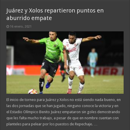
Juárez y Xolos repartieron puntos en
aburrido empate
16 enero, 2021
El inicio de torneo para Juárez y Xolos no está siendo nada bueno, en
las dos jornadas que se han jugado, ninguno conoce la victoria y en
el Estadio Olímpico Benito Juárez empataron sin goles demostrando
que les falta mucho trabajo, a pesar de que en nombre cuentan con
planteles para pelear por los puestos de Repechaje. …