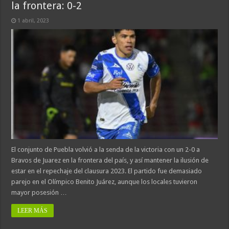
la frontera: 0-2
1 abril, 2023
El conjunto de Puebla volvió a la senda de la victoria con un 2-0 a
Bravos de Juarez en la frontera del país, y así mantener la ilusión de
estar en el repechaje del clausura 2023. El partido fue demasiado
parejo en el Olímpico Benito Juárez, aunque los locales tuvieron
mayor posesión …
LEER MÁS