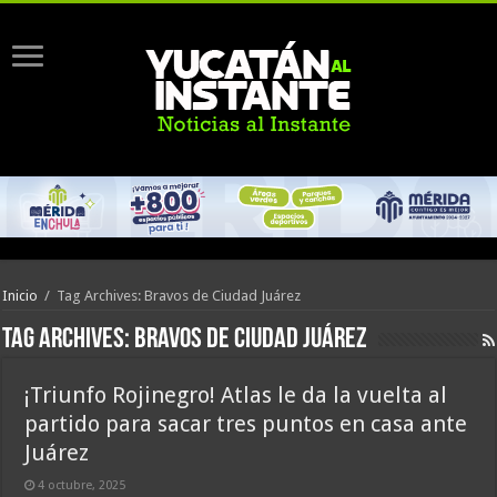
Inicio
/
Tag Archives: Bravos de Ciudad Juárez
Tag Archives:
Bravos de Ciudad Juárez
¡Triunfo Rojinegro! Atlas le da la vuelta al
partido para sacar tres puntos en casa ante
Juárez
4 octubre, 2025