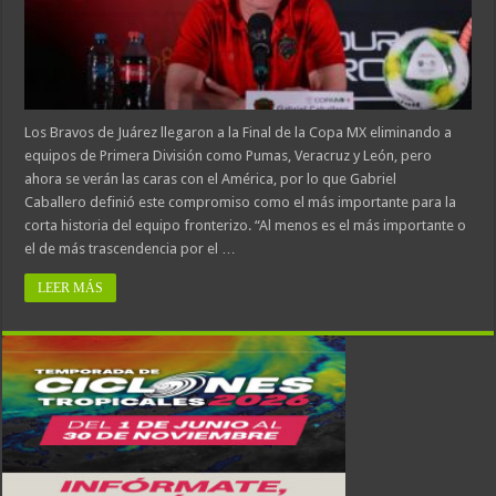
Los Bravos de Juárez llegaron a la Final de la Copa MX eliminando a
equipos de Primera División como Pumas, Veracruz y León, pero
ahora se verán las caras con el América, por lo que Gabriel
Caballero definió este compromiso como el más importante para la
corta historia del equipo fronterizo. “Al menos es el más importante o
el de más trascendencia por el …
LEER MÁS