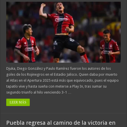
Djuka, Diego González y Paulo Ramírez fueron los autores de los
goles de los Rojinegros en el Estadio Jalisco. Quien daba por muerto
al Atlas en el Apertura 2025 está más que equivocado, pues el equipo
tapatío vive y hasta sueña con meterse a Play In, tras sumar su
segundo triunfo al hilo venciendo 3-1 …
LEER MÁS
Puebla regresa al camino de la victoria en