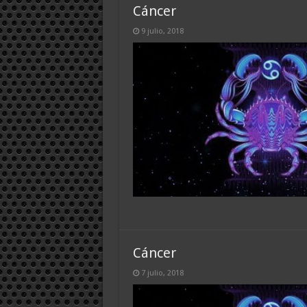
Cáncer
9 julio, 2018
Cáncer
7 julio, 2018