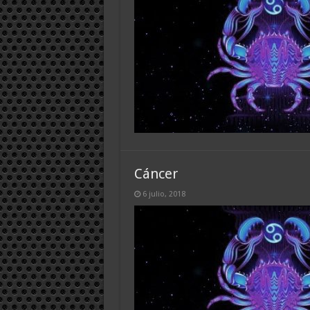
Cáncer
6 julio, 2018