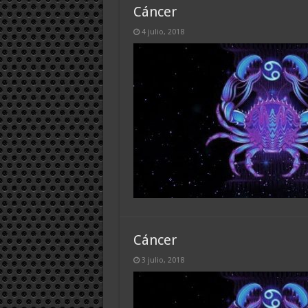
Cáncer
4 julio, 2018
Cáncer
3 julio, 2018