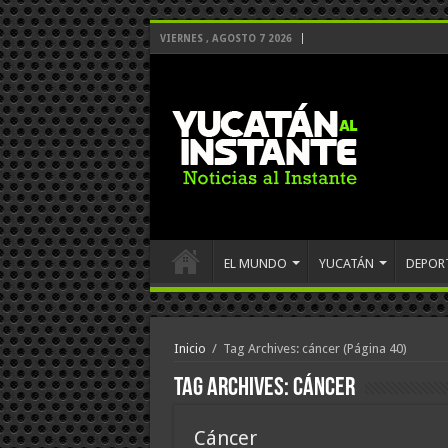
VIERNES , AGOSTO 7 2026
EL MUNDO
YUCATÁN
DEPOR
Inicio
/
Tag Archives: cáncer
(Página 40)
Tag Archives:
cáncer
Cáncer