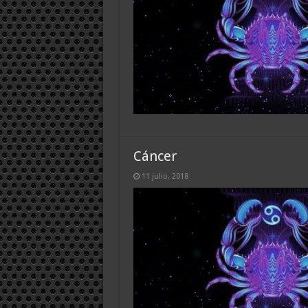
Cáncer
11 julio, 2018