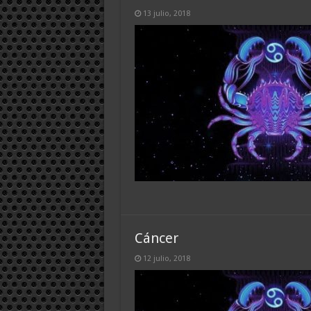
13 julio, 2018
Cáncer
12 julio, 2018