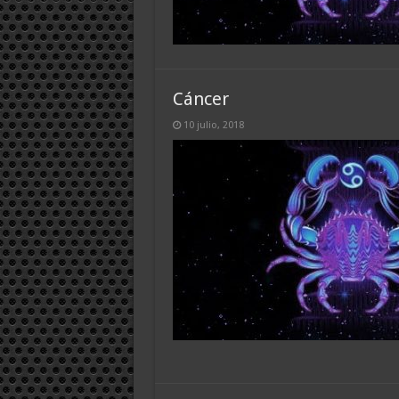
Cáncer
10 julio, 2018