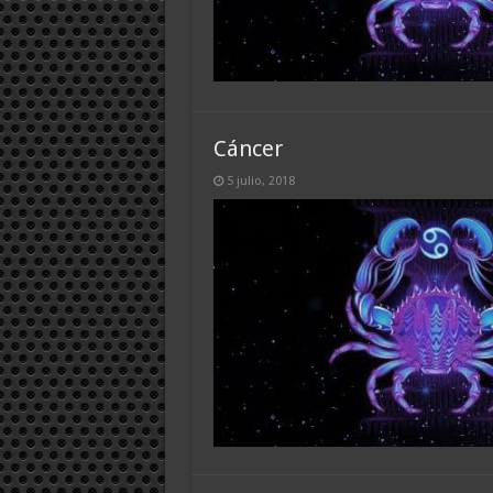
Cáncer
5 julio, 2018