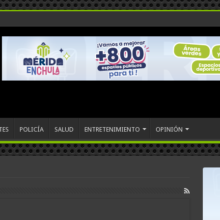
TES
POLICÍA
SALUD
ENTRETENIMIENTO
OPINIÓN