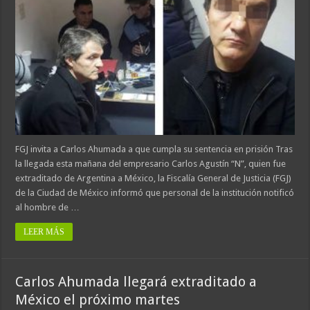
FGJ invita a Carlos Ahumada a que cumpla su sentencia en prisión Tras
la llegada esta mañana del empresario Carlos Agustín “N”, quien fue
extraditado de Argentina a México, la Fiscalía General de Justicia (FGJ)
de la Ciudad de México informó que personal de la institución notificó
al hombre de …
LEER MÁS
Carlos Ahumada llegará extraditado a
México el próximo martes