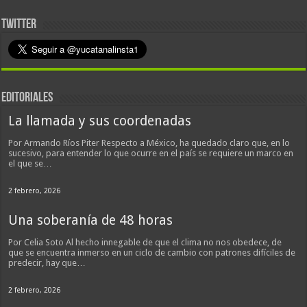
TWITTER
EDITORIALES
La llamada y sus coordenadas
Por Armando Ríos Piter Respecto a México, ha quedado claro que, en lo
sucesivo, para entender lo que ocurre en el país se requiere un marco en
el que se…
2 febrero, 2026
Una soberanía de 48 horas
Por Celia Soto Al hecho innegable de que el clima no nos obedece, de
que se encuentra inmerso en un ciclo de cambio con patrones difíciles de
predecir, hay que…
2 febrero, 2026