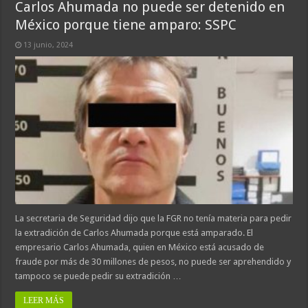
Carlos Ahumada no puede ser detenido en
México porque tiene amparo: SSPC
13 junio, 2024
La secretaria de Seguridad dijo que la FGR no tenía materia para pedir
la extradición de Carlos Ahumada porque está amparado. El
empresario Carlos Ahumada, quien en México está acusado de
fraude por más de 30 millones de pesos, no puede ser aprehendido y
tampoco se puede pedir su extradición …
LEER MÁS