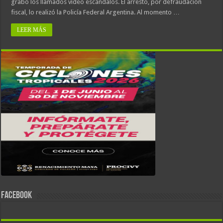
grabó los llamados video escándalos. El arresto, por defraudación
fiscal, lo realizó la Policía Federal Argentina. Al momento …
LEER MÁS
FACEBOOK