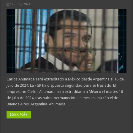
12 julio, 2024
Carlos Ahumada será extraditado a México desde Argentina el 16 de
julio de 2024. La FGR ha dispuesto seguridad para su traslado. El
empresario Carlos Ahumada será extraditado a México el martes 16
de julio de 2024, tras haber permanecido un mes en una cárcel de
Buenos Aires, Argentina. Ahumada …
LEER MÁS