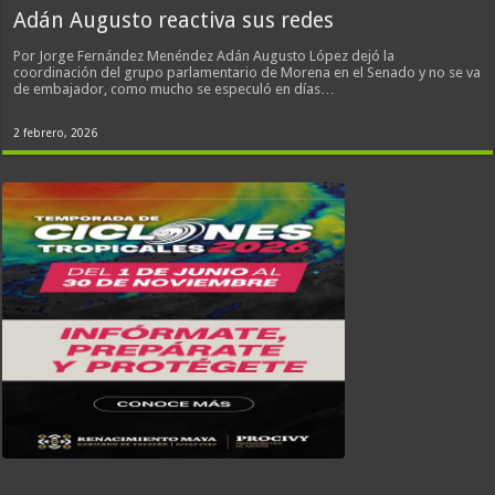
Adán Augusto reactiva sus redes
Por Jorge Fernández Menéndez Adán Augusto López dejó la
coordinación del grupo parlamentario de Morena en el Senado y no se va
de embajador, como mucho se especuló en días…
2 febrero, 2026