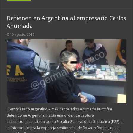
Detienen en Argentina al empresario Carlos
Ahumada
16 agosto, 2019
El empresario argentino – mexicanoCarlos Ahumada Kurtz fue
detenido en Argentina. Había una orden de captura
internacionalsolicitada por la Fiscalía General de la República (FGR) a
la Interpol contra la expareja sentimental de Rosario Robles, quien