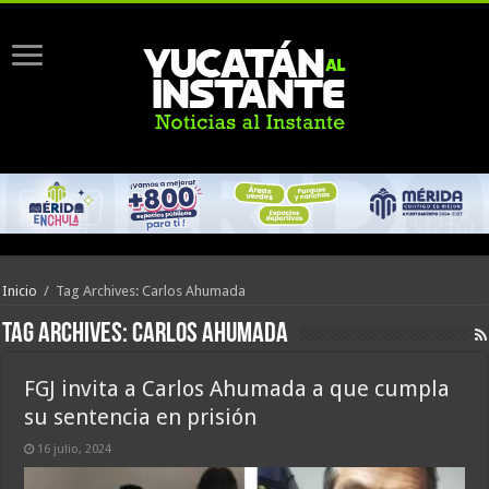
Inicio
/
Tag Archives: Carlos Ahumada
Tag Archives:
Carlos Ahumada
FGJ invita a Carlos Ahumada a que cumpla
su sentencia en prisión
16 julio, 2024