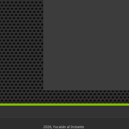
2026, Yucatán al Instante