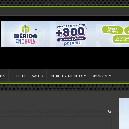
TES
POLICÍA
SALUD
ENTRETENIMIENTO
OPINIÓN