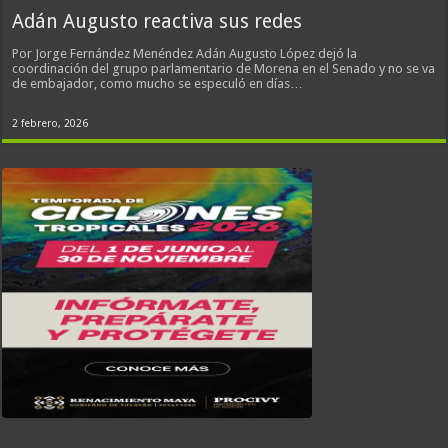
Adán Augusto reactiva sus redes
Por Jorge Fernández Menéndez Adán Augusto López dejó la
coordinación del grupo parlamentario de Morena en el Senado y no se va
de embajador, como mucho se especuló en días…
2 febrero, 2026