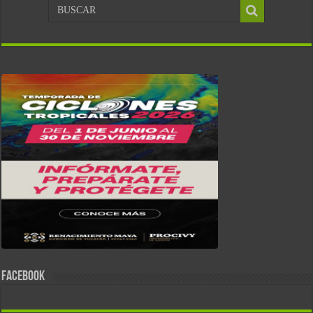
FACEBOOK