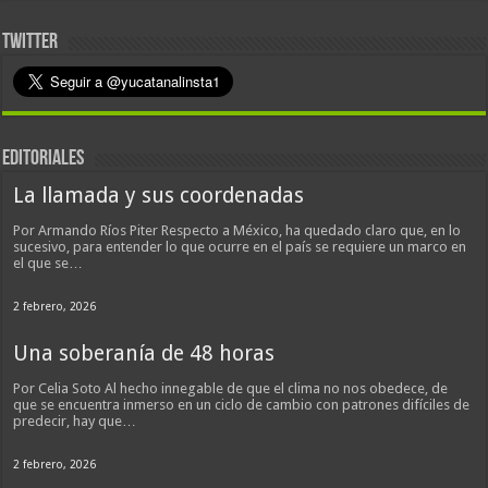
TWITTER
EDITORIALES
La llamada y sus coordenadas
Por Armando Ríos Piter Respecto a México, ha quedado claro que, en lo
sucesivo, para entender lo que ocurre en el país se requiere un marco en
el que se…
2 febrero, 2026
Una soberanía de 48 horas
Por Celia Soto Al hecho innegable de que el clima no nos obedece, de
que se encuentra inmerso en un ciclo de cambio con patrones difíciles de
predecir, hay que…
2 febrero, 2026