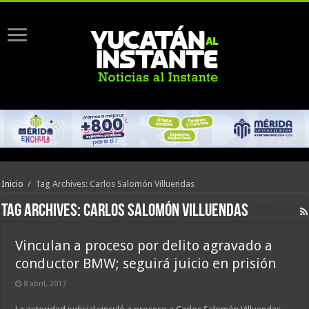
Inicio
/
Tag Archives: Carlos Salomón Villuendas
Tag Archives:
Carlos Salomón Villuendas
Vinculan a proceso por delito agravado a
conductor BMW; seguirá juicio en prisión
8 abril, 2017