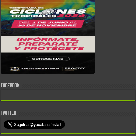
FACEBOOK
TWITTER