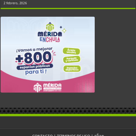
2 febrero, 2026