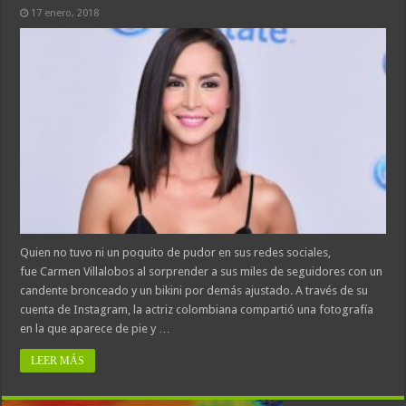
17 enero, 2018
Quien no tuvo ni un poquito de pudor en sus redes sociales,
fue Carmen Villalobos al sorprender a sus miles de seguidores con un
candente bronceado y un bikini por demás ajustado. A través de su
cuenta de Instagram, la actriz colombiana compartió una fotografía
en la que aparece de pie y …
LEER MÁS