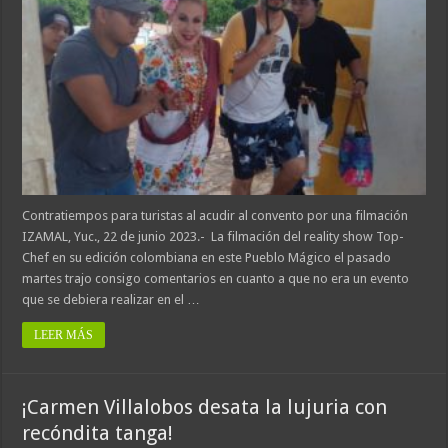
Contratiempos para turistas al acudir al convento por una filmación
IZAMAL, Yuc., 22 de junio 2023.- La filmación del reality show Top-
Chef en su edición colombiana en este Pueblo Mágico el pasado
martes trajo consigo comentarios en cuanto a que no era un evento
que se debiera realizar en el …
LEER MÁS
¡Carmen Villalobos desata la lujuria con
recóndita tanga!