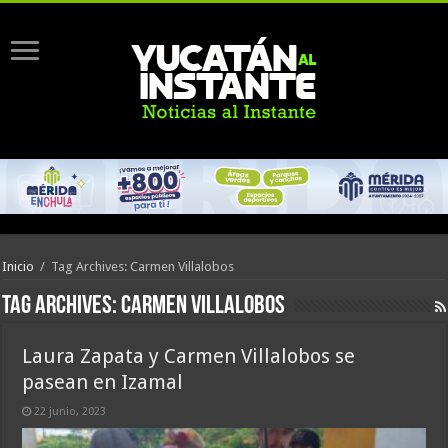
Inicio
/
Tag Archives: Carmen Villalobos
Tag Archives:
Carmen Villalobos
Laura Zapata y Carmen Villalobos se
pasean en Izamal
22 junio, 2023