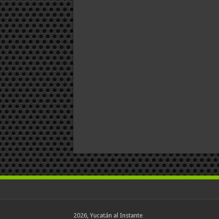
2026, Yucatán al Instante