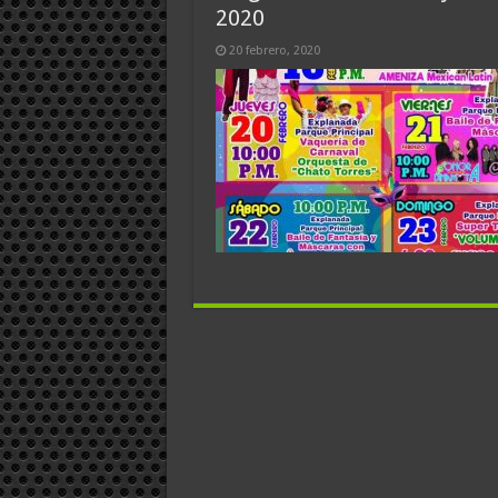
2020
20 febrero, 2020