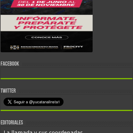
FACEBOOK
TWITTER
EDITORIALES
La llamada y sus coordenadas