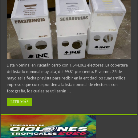
Lista Nominal en Yucatán cerró con 1,544,062 electores. La cobertura
del listado nominal muy alta, del 99.81 por ciento. El viernes 25 de
mayo es la fecha prevista para recibir en la entidad los cuadernillos
impresos que corresponden a la lista nominal de electores con
fotografía, los cuales se utilizarán …
LEER MÁS