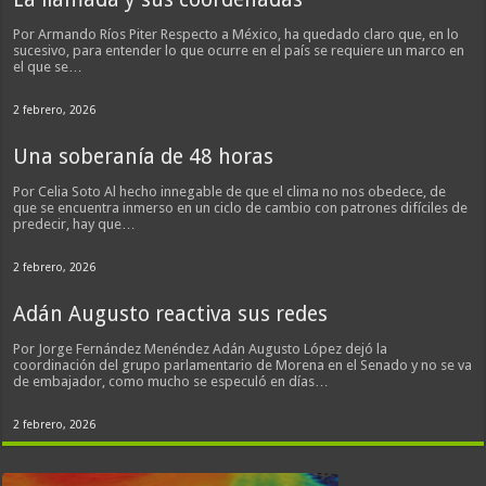
Por Armando Ríos Piter Respecto a México, ha quedado claro que, en lo
sucesivo, para entender lo que ocurre en el país se requiere un marco en
el que se…
2 febrero, 2026
Una soberanía de 48 horas
Por Celia Soto Al hecho innegable de que el clima no nos obedece, de
que se encuentra inmerso en un ciclo de cambio con patrones difíciles de
predecir, hay que…
2 febrero, 2026
Adán Augusto reactiva sus redes
Por Jorge Fernández Menéndez Adán Augusto López dejó la
coordinación del grupo parlamentario de Morena en el Senado y no se va
de embajador, como mucho se especuló en días…
2 febrero, 2026