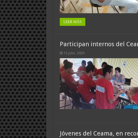
LEER MÁS
Participan internos del Ce
15 julio, 2020
Jóvenes del Ceama, en reco