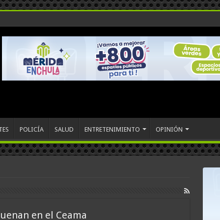
TES
POLICÍA
SALUD
ENTRETENIMIENTO
OPINIÓN
suenan en el Ceama