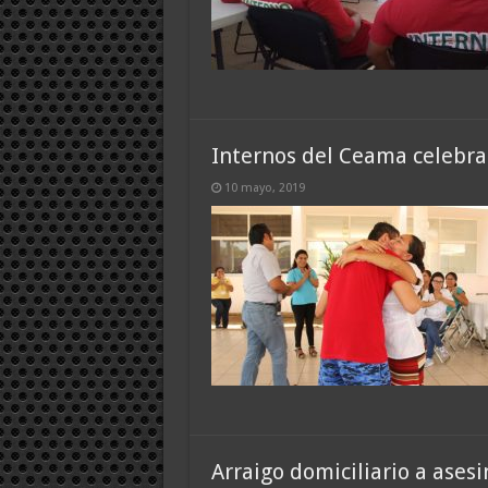
Internos del Ceama celebr
10 mayo, 2019
Arraigo domiciliario a ases