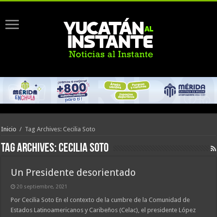
Inicio
/
Tag Archives: Cecilia Soto
Tag Archives:
Cecilia Soto
Un Presidente desorientado
20 septiembre, 2021
Por Cecilia Soto En el contexto de la cumbre de la Comunidad de
Estados Latinoamericanos y Caribeños (Celac), el presidente López