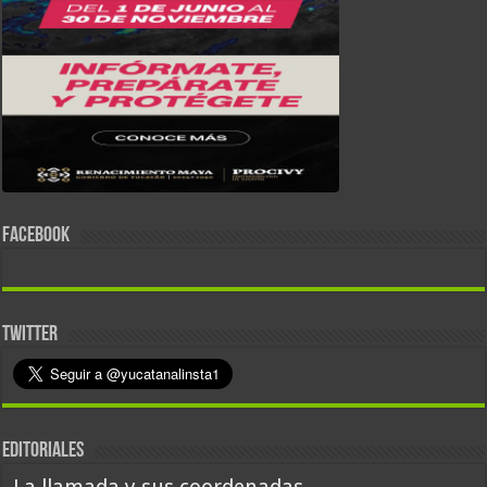
FACEBOOK
TWITTER
EDITORIALES