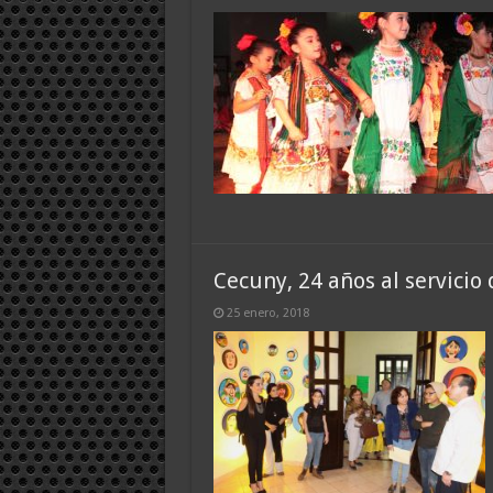
Cecuny, 24 años al servicio
25 enero, 2018