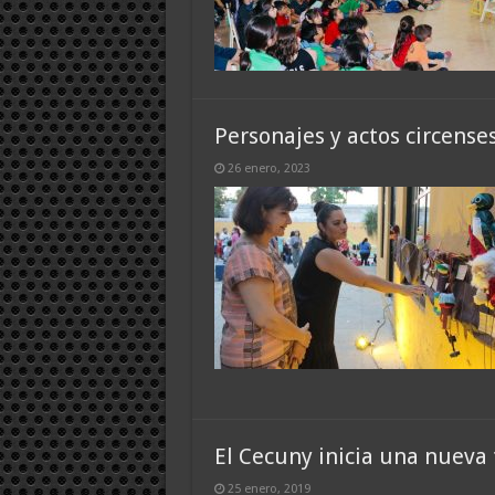
Personajes y actos circenses
26 enero, 2023
El Cecuny inicia una nueva t
25 enero, 2019