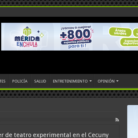
TES
POLICÍA
SALUD
ENTRETENIMIENTO
OPINIÓN
er de teatro experimental en el Cecuny