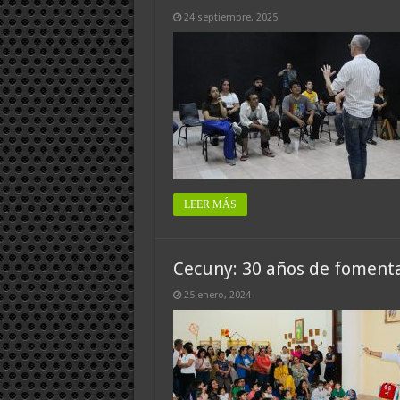
24 septiembre, 2025
LEER MÁS
Cecuny: 30 años de fomenta
25 enero, 2024