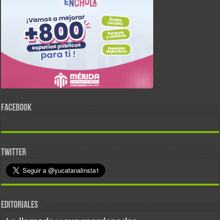
FACEBOOK
TWITTER
EDITORIALES