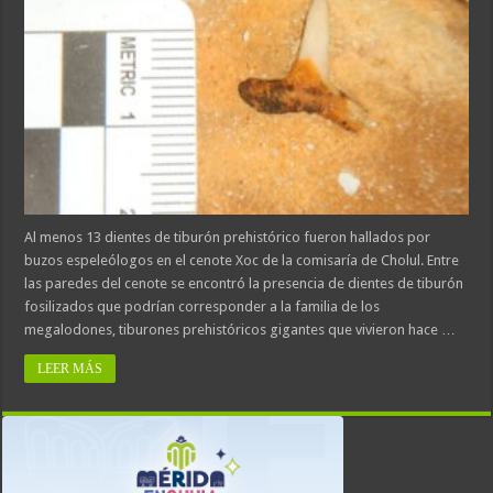
Al menos 13 dientes de tiburón prehistórico fueron hallados por
buzos espeleólogos en el cenote Xoc de la comisaría de Cholul. Entre
las paredes del cenote se encontró la presencia de dientes de tiburón
fosilizados que podrían corresponder a la familia de los
megalodones, tiburones prehistóricos gigantes que vivieron hace …
LEER MÁS