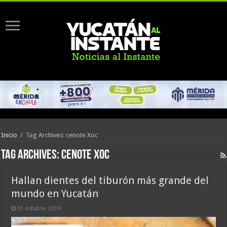
Inicio
/
Tag Archives: cenote Xoc
Tag Archives:
cenote Xoc
Hallan dientes del tiburón más grande del
mundo en Yucatán
31 octubre, 2019