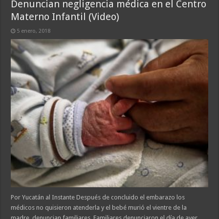
Denuncian negligencia médica en el Centro
Materno Infantil (Video)
5 enero, 2018
Por Yucatán al Instante Después de concluido el embarazo los
médicos no quisieron atenderla y el bebé murió el vientre de la
madre, denuncian familiares. Familiares denunciaron el día de ayer