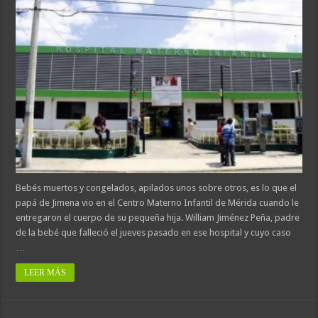
Bebés muertos y congelados, apilados unos sobre otros, es lo que el
papá de Jimena vio en el Centro Materno Infantil de Mérida cuando le
entregaron el cuerpo de su pequeña hija. William Jiménez Peña, padre
de la bebé que falleció el jueves pasado en ese hospital y cuyo caso
…
LEER MÁS