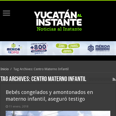
Inicio
/
Tag Archives: Centro Materno Infantil
Tag Archives:
Centro Materno Infantil
Bebés congelados y amontonados en
materno infantil, aseguró testigo
11 enero, 2018