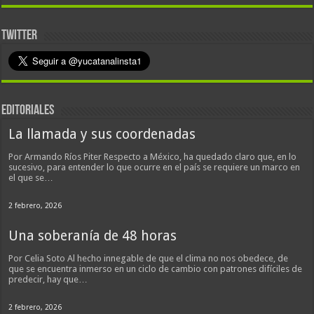
TWITTER
EDITORIALES
La llamada y sus coordenadas
Por Armando Ríos Piter Respecto a México, ha quedado claro que, en lo
sucesivo, para entender lo que ocurre en el país se requiere un marco en
el que se…
2 febrero, 2026
Una soberanía de 48 horas
Por Celia Soto Al hecho innegable de que el clima no nos obedece, de
que se encuentra inmerso en un ciclo de cambio con patrones difíciles de
predecir, hay que…
2 febrero, 2026