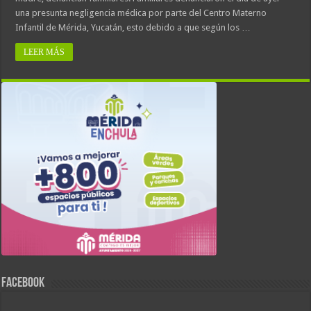
una presunta negligencia médica por parte del Centro Materno
Infantil de Mérida, Yucatán, esto debido a que según los …
LEER MÁS
FACEBOOK