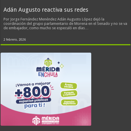
Adán Augusto reactiva sus redes
Por Jorge Fernández Menéndez Adán Augusto López dejó la
coordinación del grupo parlamentario de Morena en el Senado y no se va
de embajador, como mucho se especuló en días…
2 febrero, 2026