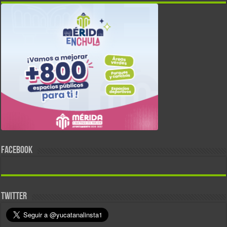
FACEBOOK
TWITTER