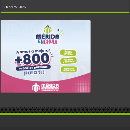
2 febrero, 2026