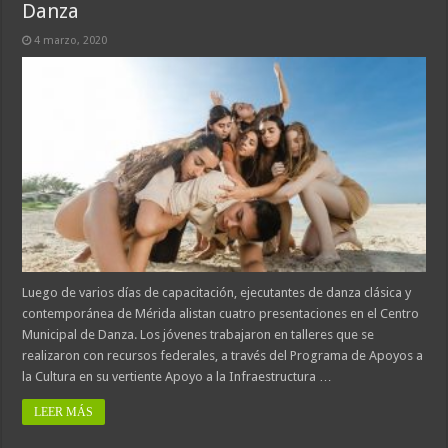
Danza
4 marzo, 2020
Luego de varios días de capacitación, ejecutantes de danza clásica y
contemporánea de Mérida alistan cuatro presentaciones en el Centro
Municipal de Danza. Los jóvenes trabajaron en talleres que se
realizaron con recursos federales, a través del Programa de Apoyos a
la Cultura en su vertiente Apoyo a la Infraestructura …
LEER MÁS