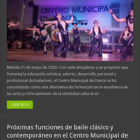
Mérida 31 de mayo de 2020. Con siete disciplinas y un proyecto que
fomenta la educación artística, valores, desarrollo personal y
profesional de bailarines, el Centro Municipal de Danza se ha
consolidado como una alternativa de formación en la enseñanza de
las artes y reforzamiento de la identidad cultural en …
LEER MÁS
Próximas funciones de baile clásico y
contemporáneo en el Centro Municipal de