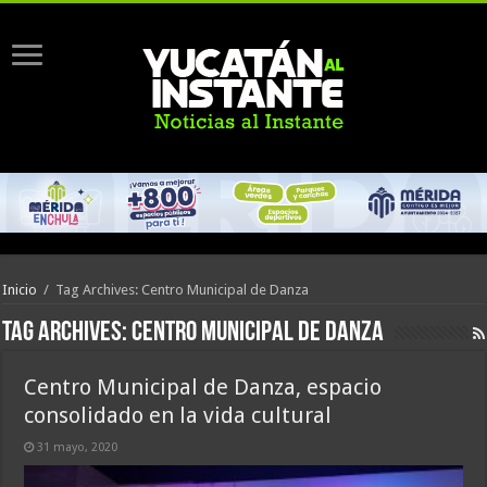
Inicio
/
Tag Archives: Centro Municipal de Danza
Tag Archives:
Centro Municipal de Danza
Centro Municipal de Danza, espacio
consolidado en la vida cultural
31 mayo, 2020