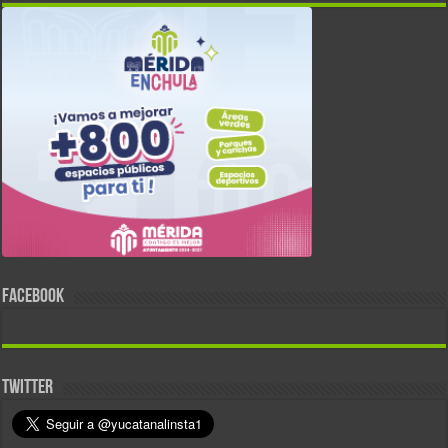
FACEBOOK
TWITTER