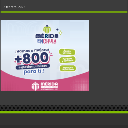
2 febrero, 2026