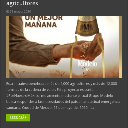
agricultores
21 mayo, 2020
Esta iniciativa beneficia a más de 4,000 agricultores y más de 12,000
familias de la cadena de valor. Este proyecto es parte
#PorNuestroMéxico, movimiento mediante el cual Grupo Modelo
busca responder a las necesidades del país ante la actual emergencia
sanitaria. Ciudad de México, 21 de mayo del 2020.- La …
LEER MÁS