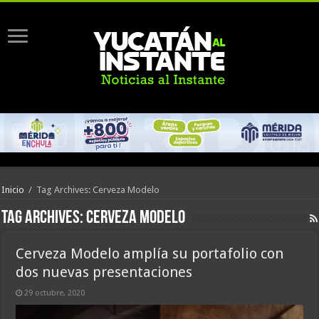
Inicio
/
Tag Archives: Cerveza Modelo
Tag Archives:
Cerveza Modelo
Cerveza Modelo amplía su portafolio con
dos nuevas presentaciones
29 octubre, 2020