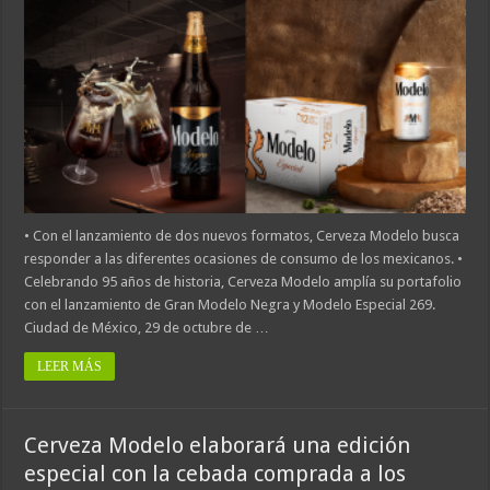
• Con el lanzamiento de dos nuevos formatos, Cerveza Modelo busca
responder a las diferentes ocasiones de consumo de los mexicanos. •
Celebrando 95 años de historia, Cerveza Modelo amplía su portafolio
con el lanzamiento de Gran Modelo Negra y Modelo Especial 269.
Ciudad de México, 29 de octubre de …
LEER MÁS
Cerveza Modelo elaborará una edición
especial con la cebada comprada a los