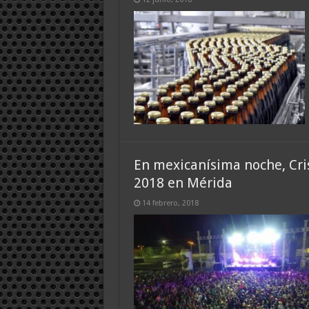
En mexicanísima noche, Cris
2018 en Mérida
14 febrero, 2018