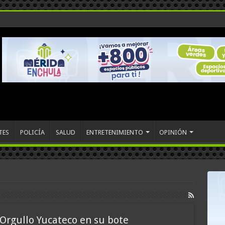
TES
POLICÍA
SALUD
ENTRETENIMIENTO
OPINIÓN
Orgullo Yucateco en su bote