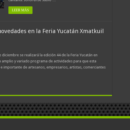
LEER MÁS
ovedades en la Feria Yucatán Xmatkuil
 diciembre se realizará la edición 44 de la Feria Yucatán en
 amplio y variado programa de actividades para que esta
 e importante de artesanos, empresarios, artistas, comerciantes