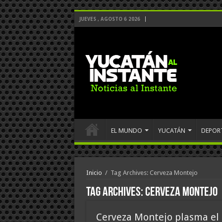
JUEVES , AGOSTO 6 2026
EL MUNDO
YUCATÁN
DEPOR
Inicio
/
Tag Archives: Cerveza Montejo
Tag Archives:
Cerveza Montejo
Cerveza Montejo plasma el 