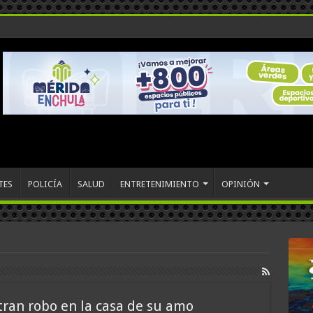
TES
POLICÍA
SALUD
ENTRETENIMIENTO
OPINIÓN
tran robo en la casa de su amo