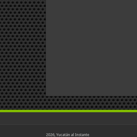
2026, Yucatán al Instante