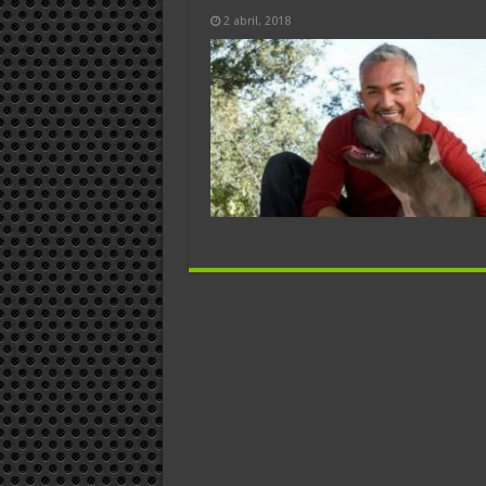
2 abril, 2018