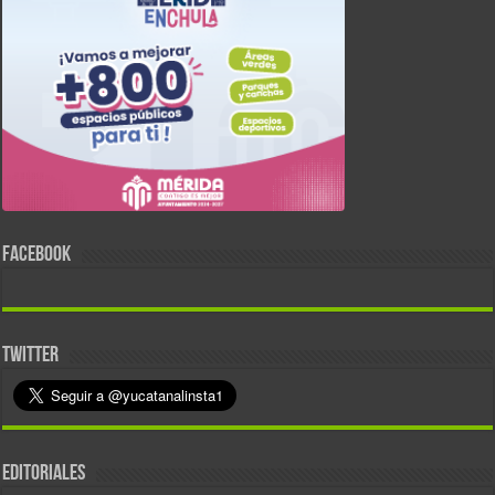
FACEBOOK
TWITTER
EDITORIALES