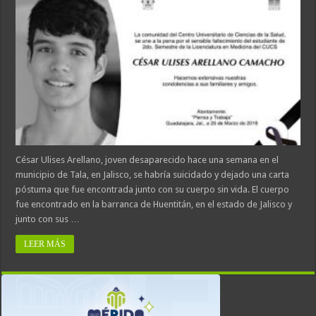
César Ulises Arellano, joven desaparecido hace una semana en el
municipio de Tala, en Jalisco, se habría suicidado y dejado una carta
póstuma que fue encontrada junto con su cuerpo sin vida. El cuerpo
fue encontrado en la barranca de Huentitán, en el estado de Jalisco y
junto con sus …
LEER MÁS