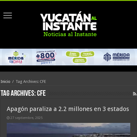
Inicio
/
Tag Archives: CFE
Tag Archives:
CFE
Apagón paraliza a 2.2 millones en 3 estados
27 septiembre, 2025