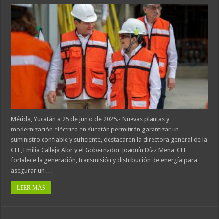
Mérida, Yucatán a 25 de junio de 2025.- Nuevas plantas y
modernización eléctrica en Yucatán permitirán garantizar un
suministro confiable y suficiente, destacaron la directora general de la
CFE, Emilia Calleja Alor y el Gobernador Joaquín Díaz Mena. CFE
fortalece la generación, transmisión y distribución de energía para
asegurar un …
LEER MÁS