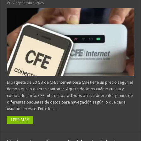
17 septiembre, 2025
El paquete de 80 GB de CFE Internet para MiFi tiene un precio según el
tiempo que lo quieras contratar. Aquí te decimos cuánto cuesta y
cómo adquirirlo. CFE Internet para Todos ofrece diferentes planes de
diferentes paquetes de datos para navegación según lo que cada
usuario necesite. Entre los …
LEER MÁS