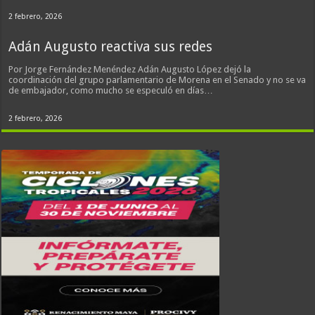
2 febrero, 2026
Adán Augusto reactiva sus redes
Por Jorge Fernández Menéndez Adán Augusto López dejó la
coordinación del grupo parlamentario de Morena en el Senado y no se va
de embajador, como mucho se especuló en días…
2 febrero, 2026