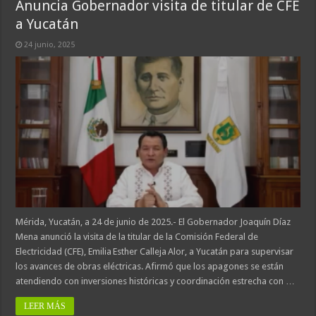
Anuncia Gobernador visita de titular de CFE
a Yucatán
24 junio, 2025
Mérida, Yucatán, a 24 de junio de 2025.- El Gobernador Joaquín Díaz
Mena anunció la visita de la titular de la Comisión Federal de
Electricidad (CFE), Emilia Esther Calleja Alor, a Yucatán para supervisar
los avances de obras eléctricas. Afirmó que los apagones se están
atendiendo con inversiones históricas y coordinación estrecha con …
LEER MÁS