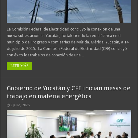
La Comisión Federal de Electricidad concluyó la conexión de una
nueva subestación en Yucatán, fortaleciendo la red eléctrica en el
municipio de Progreso y comisarías de Mérida. Mérida, Yucatán, a 14
de julio de 2025.- La Comisión Federal de Electricidad (CFE) concluyó
con éxito los trabajos de conexión de una …
LEER MÁS
Gobierno de Yucatán y CFE inician mesas de
trabajo en materia energética
2 julio, 2025