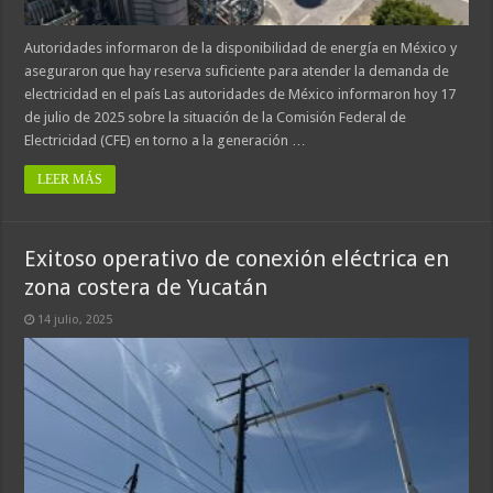
Autoridades informaron de la disponibilidad de energía en México y
aseguraron que hay reserva suficiente para atender la demanda de
electricidad en el país Las autoridades de México informaron hoy 17
de julio de 2025 sobre la situación de la Comisión Federal de
Electricidad (CFE) en torno a la generación …
LEER MÁS
Exitoso operativo de conexión eléctrica en
zona costera de Yucatán
14 julio, 2025