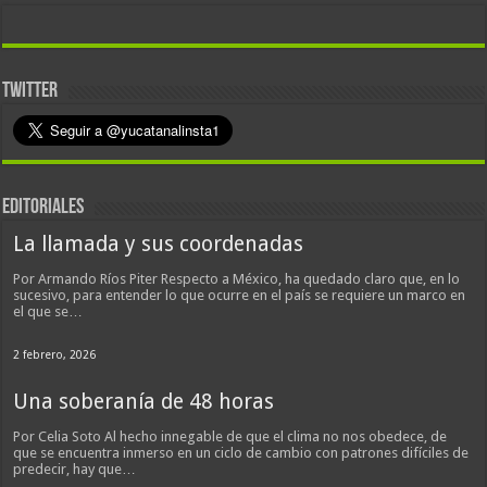
TWITTER
EDITORIALES
La llamada y sus coordenadas
Por Armando Ríos Piter Respecto a México, ha quedado claro que, en lo
sucesivo, para entender lo que ocurre en el país se requiere un marco en
el que se…
2 febrero, 2026
Una soberanía de 48 horas
Por Celia Soto Al hecho innegable de que el clima no nos obedece, de
que se encuentra inmerso en un ciclo de cambio con patrones difíciles de
predecir, hay que…