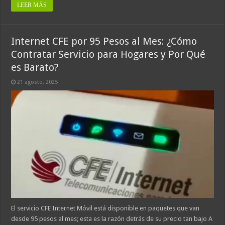
LEER MÁS
Internet CFE por 95 Pesos al Mes: ¿Cómo
Contratar Servicio para Hogares y Por Qué
es Barato?
21 agosto, 2025
El servicio CFE Internet Móvil está disponible en paquetes que van
desde 95 pesos al mes; esta es la razón detrás de su precio tan bajo A