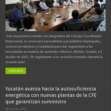
·Tras una primera reunión con integrantes del Consejo Coordinador
Empresarial, se convocará a presidentas y presidentes municipales,
sectores productivos y ciudadanía para dar seguimiento a las
necesidades en materia de suministro eléctrico. Mérida, Yucatán, a 2
de julio de 2025.- En seguimiento a los acuerdos tomados durante la
reciente visita …
LEER MÁS
Yucatán avanza hacia la autosuficiencia
energética con nuevas plantas de la CFE
que garantizan suministro
25 junio, 2025