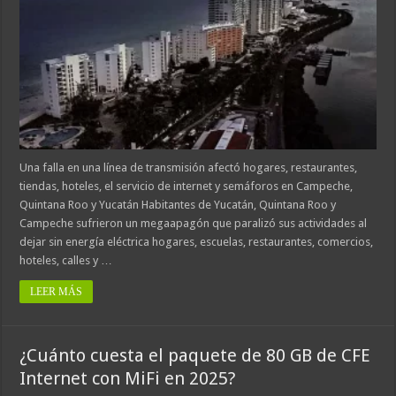
Una falla en una línea de transmisión afectó hogares, restaurantes,
tiendas, hoteles, el servicio de internet y semáforos en Campeche,
Quintana Roo y Yucatán Habitantes de Yucatán, Quintana Roo y
Campeche sufrieron un megaapagón que paralizó sus actividades al
dejar sin energía eléctrica hogares, escuelas, restaurantes, comercios,
hoteles, calles y …
LEER MÁS
¿Cuánto cuesta el paquete de 80 GB de CFE
Internet con MiFi en 2025?