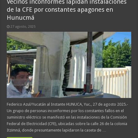
Vecinos inconformes lapidan instalaciones
de la CFE por constantes apagones en
Hunucmá
27 agosto, 2025
Federico Azul/Yucatán al Instante HUNUCA, Yuc., 27 de agosto 2025.-
Un grupo de personas inconformes por los constantes fallos en el
suministro eléctrico se manifestó en las instalaciones de la Comisión
Federal de Electricidad (CFE), ubicadas sobre la calle 26 de la colonia
Itzimná, donde presuntamente lapidaron la caseta de …