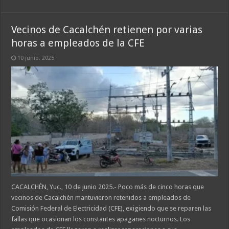
Vecinos de Cacalchén retienen por varias
horas a empleados de la CFE
10 junio, 2025
CACALCHÉN, Yuc., 10 de junio 2025.- Poco más de cinco horas que
vecinos de Cacalchén mantuvieron retenidos a empleados de
Comisión Federal de Electricidad (CFE), exigiendo que se reparen las
fallas que ocasionan los constantes apaganes nocturnos. Los