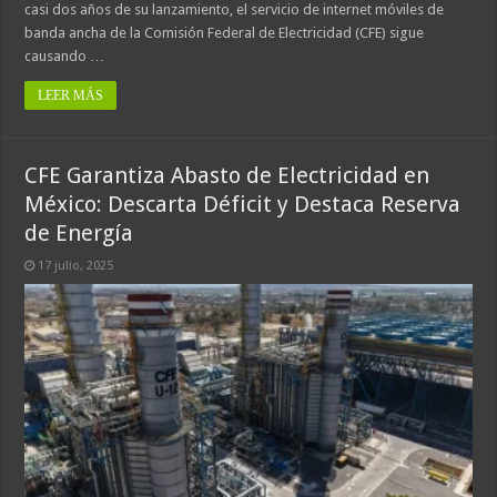
casi dos años de su lanzamiento, el servicio de internet móviles de
banda ancha de la Comisión Federal de Electricidad (CFE) sigue
causando …
LEER MÁS
CFE Garantiza Abasto de Electricidad en
México: Descarta Déficit y Destaca Reserva
de Energía
17 julio, 2025