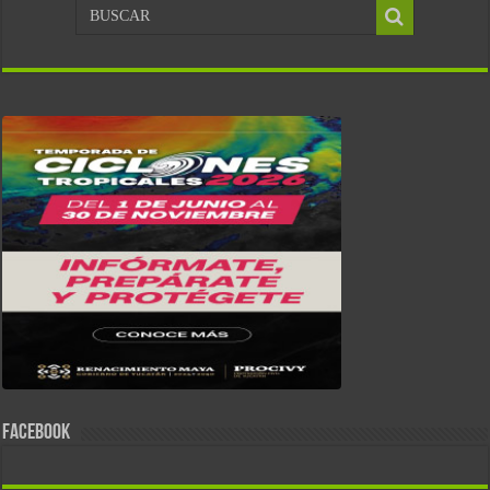
FACEBOOK