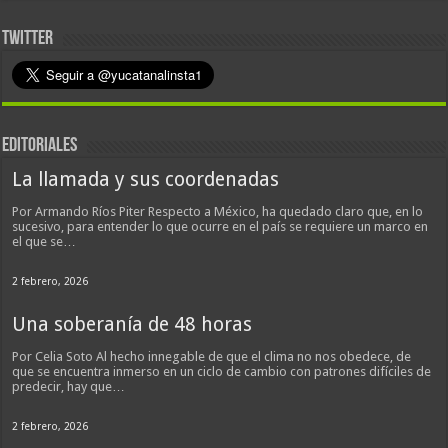
TWITTER
EDITORIALES
La llamada y sus coordenadas
Por Armando Ríos Piter Respecto a México, ha quedado claro que, en lo
sucesivo, para entender lo que ocurre en el país se requiere un marco en
el que se…
2 febrero, 2026
Una soberanía de 48 horas
Por Celia Soto Al hecho innegable de que el clima no nos obedece, de
que se encuentra inmerso en un ciclo de cambio con patrones difíciles de
predecir, hay que…
2 febrero, 2026