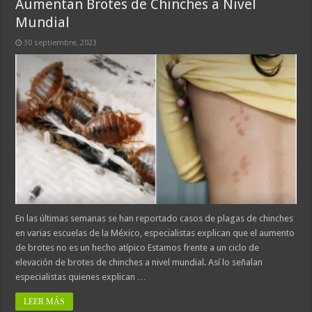
Aumentan Brotes de Chinches a Nivel
Mundial
30 septiembre, 2023
En las últimas semanas se han reportado casos de plagas de chinches
en varias escuelas de la México, especialistas explican que el aumento
de brotes no es un hecho atípico Estamos frente a un ciclo de
elevación de brotes de chinches a nivel mundial. Así lo señalan
especialistas quienes explican …
LEER MÁS