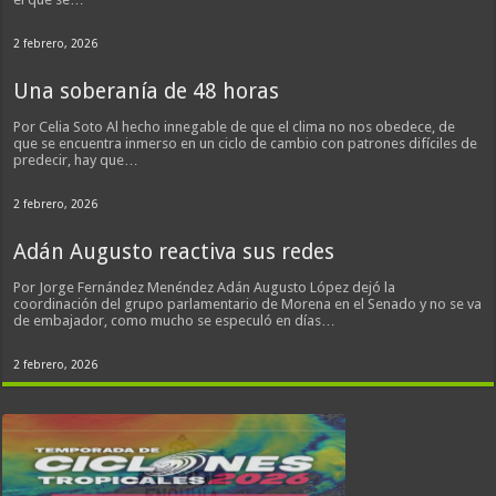
2 febrero, 2026
Una soberanía de 48 horas
Por Celia Soto Al hecho innegable de que el clima no nos obedece, de
que se encuentra inmerso en un ciclo de cambio con patrones difíciles de
predecir, hay que…
2 febrero, 2026
Adán Augusto reactiva sus redes
Por Jorge Fernández Menéndez Adán Augusto López dejó la
coordinación del grupo parlamentario de Morena en el Senado y no se va
de embajador, como mucho se especuló en días…
2 febrero, 2026