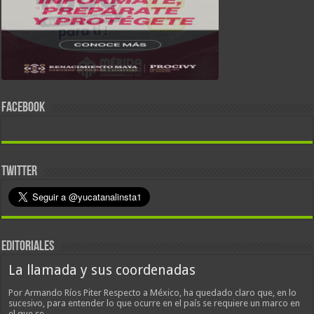
FACEBOOK
TWITTER
EDITORIALES
La llamada y sus coordenadas
Por Armando Ríos Piter Respecto a México, ha quedado claro que, en lo
sucesivo, para entender lo que ocurre en el país se requiere un marco en
el que se…