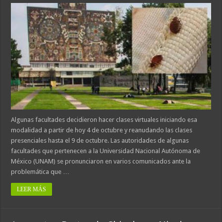
Algunas facultades decidieron hacer clases virtuales iniciando esa
modalidad a partir de hoy 4 de octubre y reanudando las clases
presenciales hasta el 9 de octubre. Las autoridades de algunas
facultades que pertenecen a la Universidad Nacional Autónoma de
México (UNAM) se pronunciaron en varios comunicados ante la
problemática que …
LEER MÁS