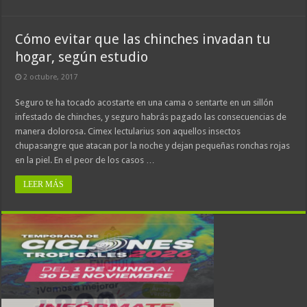
Cómo evitar que las chinches invadan tu
hogar, según estudio
2 octubre, 2017
Seguro te ha tocado acostarte en una cama o sentarte en un sillón
infestado de chinches, y seguro habrás pagado las consecuencias de
manera dolorosa. Cimex lectularius son aquellos insectos
chupasangre que atacan por la noche y dejan pequeñas ronchas rojas
en la piel. En el peor de los casos …
LEER MÁS