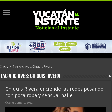
Inicio
/
Tag Archives: Chiquis Rivera
Tag Archives:
Chiquis Rivera
Chiquis Rivera enciende las redes posando
con poca ropa y sensual baile
21 diciembre, 2022