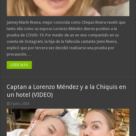
Janney Marín Rivera, mejor conocida como Chiquis Rivera reveló que
tanto ella como su esposo Lorenzo Méndez dieron positivo a la
prueba de COVID-19. Por medio de un en vivo compartido en su
cuenta de Instagram, la hija de la fallecida cantante Jenni Rivera,
explicó que por tercera vez decidió realizarse una prueba por
precaución, …
LEER MÁS
Captan a Lorenzo Méndez y a la Chiquis en
un hotel (VIDEO)
3 julio, 2020