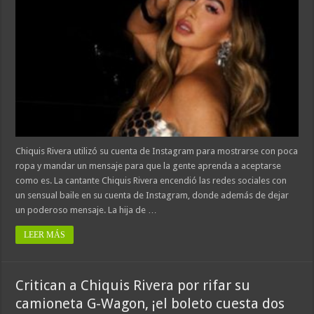
Chiquis Rivera utilizó su cuenta de Instagram para mostrarse con poca
ropa y mandar un mensaje para que la gente aprenda a aceptarse
como es. La cantante Chiquis Rivera encendió las redes sociales con
un sensual baile en su cuenta de Instagram, donde además de dejar
un poderoso mensaje. La hija de …
LEER MÁS
Critican a Chiquis Rivera por rifar su
camioneta G-Wagon, ¡el boleto cuesta dos