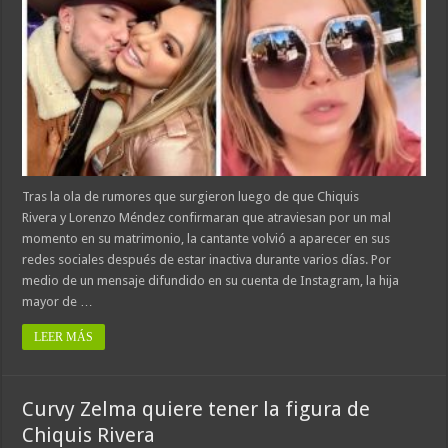
Tras la ola de rumores que surgieron luego de que Chiquis
Rivera y Lorenzo Méndez confirmaran que atraviesan por un mal
momento en su matrimonio, la cantante volvió a aparecer en sus
redes sociales después de estar inactiva durante varios días. Por
medio de un mensaje difundido en su cuenta de Instagram, la hija
mayor de …
LEER MÁS
Curvy Zelma quiere tener la figura de
Chiquis Rivera