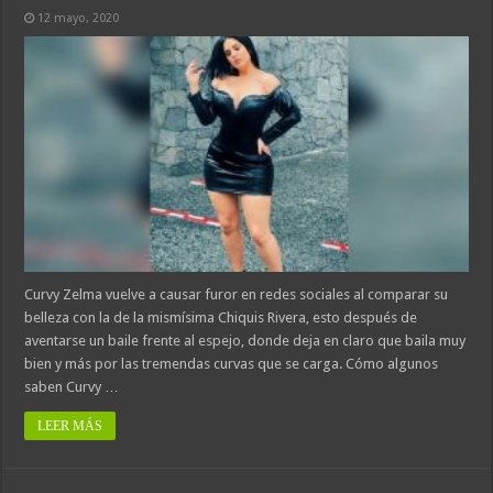
12 mayo, 2020
Curvy Zelma vuelve a causar furor en redes sociales al comparar su
belleza con la de la mismísima Chiquis Rivera, esto después de
aventarse un baile frente al espejo, donde deja en claro que baila muy
bien y más por las tremendas curvas que se carga. Cómo algunos
saben Curvy …
LEER MÁS