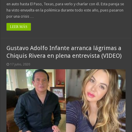
en auto hasta El Paso, Texas, para verlo y charlar con él. Esta pareja se
ha visto envuelta en la polémica durante todo este año, pues pasaron
por una crisis …
LEER MÁS
Gustavo Adolfo Infante arranca lágrimas a
Chiquis Rivera en plena entrevista (VIDEO)
17 julio, 2020