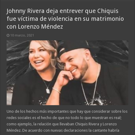
Johnny Rivera deja entrever que Chiquis
fue víctima de violencia en su matrimonio
con Lorenzo Méndez
10 marzo, 2021
Uno de los hechos más importantes que hay que considerar sobre los
redes sociales es el hecho de que no todo lo que muestran es real;
como ejemplo, la relación que llevaban Chiquis Rivera y Lorenzo
Méndez. De acuerdo con nuevas declaraciones la cantante habría