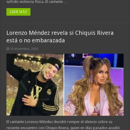
sufrido violencia física. El cantante …
LEER MÁS
Lorenzo Méndez revela si Chiquis Rivera
está o no embarazada
10 diciembre, 2020
El cantante Lorenzo Méndez decidió romper el silencio sobre su
reciente encuentro con Chiquis Rivera, quien en días pasados acudió