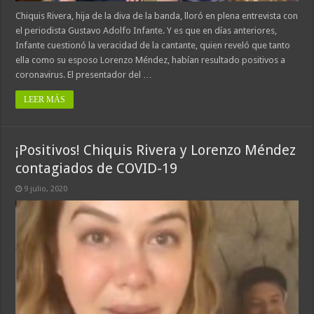
Chiquis Rivera, hija de la diva de la banda, lloró en plena entrevista con
el periodista Gustavo Adolfo Infante. Y es que en días anteriores,
Infante cuestionó la veracidad de la cantante, quien reveló que tanto
ella como su esposo Lorenzo Méndez, habían resultado positivos a
coronavirus. El presentador del …
LEER MÁS
¡Positivos! Chiquis Rivera y Lorenzo Méndez
contagiados de COVID-19
9 julio, 2020