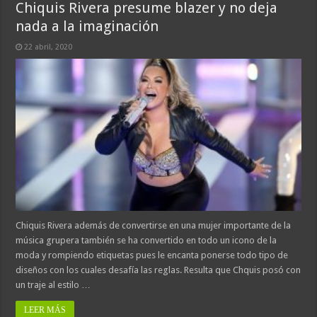
Chiquis Rivera presume blazer y no deja
nada a la imaginación
22 abril, 2020
Chiquis Rivera además de convertirse en una mujer importante de la
música grupera también se ha convertido en todo un icono de la
moda y rompiendo etiquetas pues le encanta ponerse todo tipo de
diseños con los cuales desafía las reglas. Resulta que Chquis posó con
un traje al estilo …
LEER MÁS