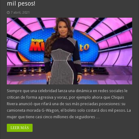
mil pesos!
7 abril, 2021
Siempre que una celebridad lanza una dinámica en redes sociales le
critican de forma agresiva y voraz, por ejemplo ahora que Chiquis
Rivera anunció que rifará una de sus más preciadas posesiones: su
camioneta morada G-Wagon, el boleto solo costará dos mil pesos. La
mujer que tiene casi cinco millones de seguidores …
LEER MÁS