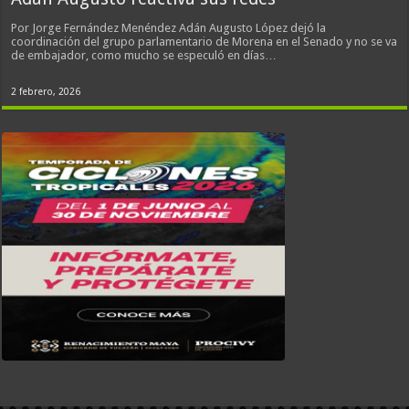
Por Jorge Fernández Menéndez Adán Augusto López dejó la
coordinación del grupo parlamentario de Morena en el Senado y no se va
de embajador, como mucho se especuló en días…
2 febrero, 2026