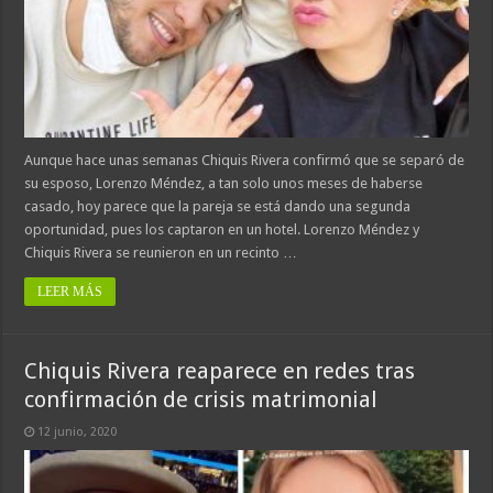
Aunque hace unas semanas Chiquis Rivera confirmó que se separó de
su esposo, Lorenzo Méndez, a tan solo unos meses de haberse
casado, hoy parece que la pareja se está dando una segunda
oportunidad, pues los captaron en un hotel. Lorenzo Méndez y
Chiquis Rivera se reunieron en un recinto …
LEER MÁS
Chiquis Rivera reaparece en redes tras
confirmación de crisis matrimonial
12 junio, 2020