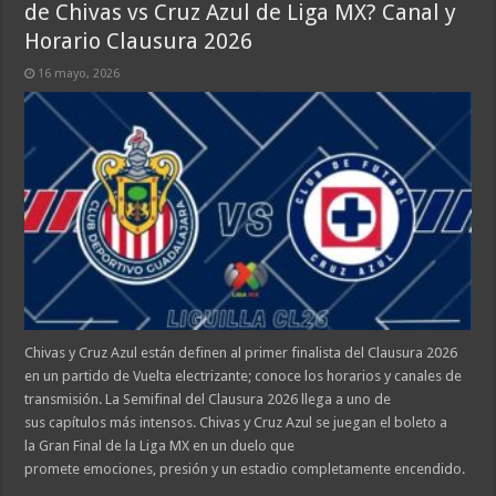
de Chivas vs Cruz Azul de Liga MX? Canal y
Horario Clausura 2026
16 mayo, 2026
Chivas y Cruz Azul están definen al primer finalista del Clausura 2026
en un partido de Vuelta electrizante; conoce los horarios y canales de
transmisión. La Semifinal del Clausura 2026 llega a uno de
sus capítulos más intensos. Chivas y Cruz Azul se juegan el boleto a
la Gran Final de la Liga MX en un duelo que
promete emociones, presión y un estadio completamente encendido.
…