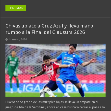
LEER MÁS
Chivas aplacó a Cruz Azul y lleva mano
rumbo a la Final del Clausura 2026
14 mayo, 2026
El Rebaño Sagrado de las múltiples bajas se lleva un empate en el
juego de Ida de la Semifinal; ahora en casa buscará cerrar el pase a la