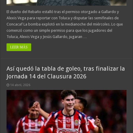
El dueño del Rebaño estalló tras el permiso otorgado a Gallardo y
Alexis Vega para reportar con Toluca y disputar las semifinales de
Concacaf La bomba explotó en la medianoche del miércoles. Lo que
comenzó como un simple permiso para que los jugadores del
Toluca, Alexis Vega y Jesús Gallardo, jugaran …
LEER MÁS
Así quedó la tabla de goleo, tras finalizar la
Jornada 14 del Clausura 2026
14 abril, 2026