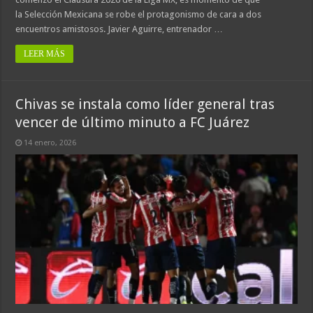
la Selección Mexicana se robe el protagonismo de cara a dos
encuentros amistosos. Javier Aguirre, entrenador …
LEER MÁS
Chivas se instala como líder general tras
vencer de último minuto a FC Juárez
14 enero, 2026