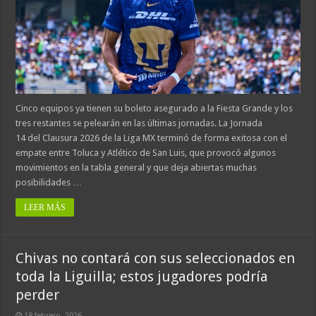
Cinco equipos ya tienen su boleto asegurado a la Fiesta Grande y los
tres restantes se pelearán en las últimas jornadas. La Jornada
14 del Clausura 2026 de la Liga MX terminó de forma exitosa con el
empate entre Toluca y Atlético de San Luis, que provocó algunos
movimientos en la tabla general y que deja abiertas muchas
posibilidades …
LEER MÁS
Chivas no contará con sus seleccionados en
toda la Liguilla; estos jugadores podría
perder
18 febrero, 2026