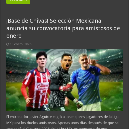
¡Base de Chivas! Selección Mexicana
anuncia su convocatoria para amistosos de
enero
16 enero, 2026
El entrenador Javier Aguirre eligió a los mejores jugadores de la Liga
MX para los duelos amistosos. Apenas unos días después de que se
comenzó el Clausura 2026 de la Liga MX, es momento de que