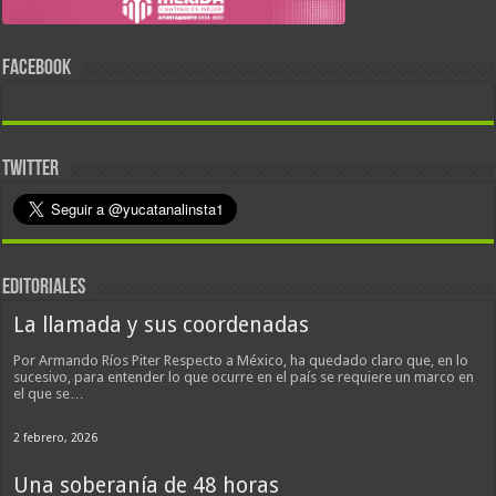
FACEBOOK
TWITTER
EDITORIALES
La llamada y sus coordenadas
Por Armando Ríos Piter Respecto a México, ha quedado claro que, en lo
sucesivo, para entender lo que ocurre en el país se requiere un marco en
el que se…
2 febrero, 2026
Una soberanía de 48 horas