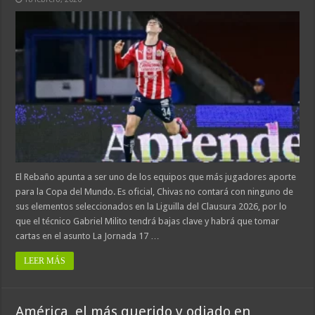
El Rebaño apunta a ser uno de los equipos que más jugadores aporte
para la Copa del Mundo. Es oficial, Chivas no contará con ninguno de
sus elementos seleccionados en la Liguilla del Clausura 2026, por lo
que el técnico Gabriel Milito tendrá bajas clave y habrá que tomar
cartas en el asunto La Jornada 17 …
LEER MÁS
América, el más querido y odiado en