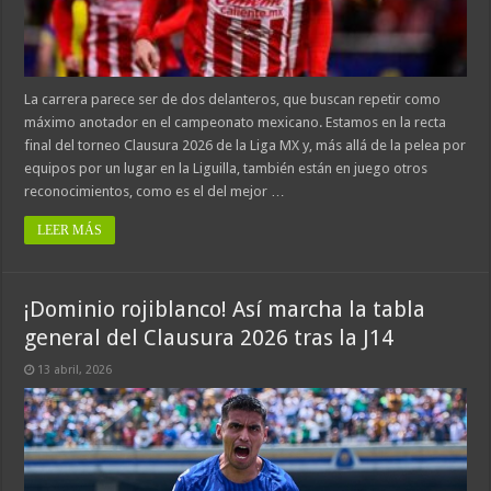
La carrera parece ser de dos delanteros, que buscan repetir como
máximo anotador en el campeonato mexicano. Estamos en la recta
final del torneo Clausura 2026 de la Liga MX y, más allá de la pelea por
equipos por un lugar en la Liguilla, también están en juego otros
reconocimientos, como es el del mejor …
LEER MÁS
¡Dominio rojiblanco! Así marcha la tabla
general del Clausura 2026 tras la J14
13 abril, 2026