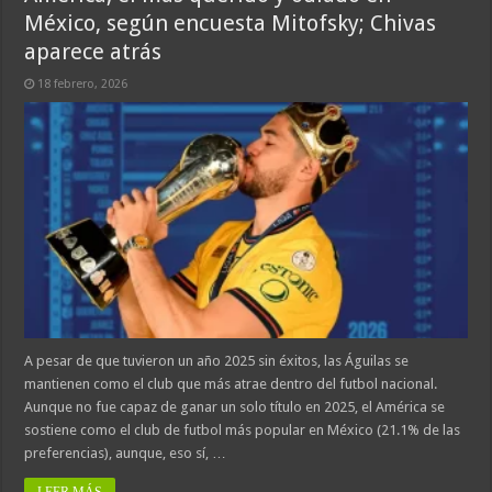
México, según encuesta Mitofsky; Chivas
aparece atrás
18 febrero, 2026
A pesar de que tuvieron un año 2025 sin éxitos, las Águilas se
mantienen como el club que más atrae dentro del futbol nacional.
Aunque no fue capaz de ganar un solo título en 2025, el América se
sostiene como el club de futbol más popular en México (21.1% de las
preferencias), aunque, eso sí, …
LEER MÁS