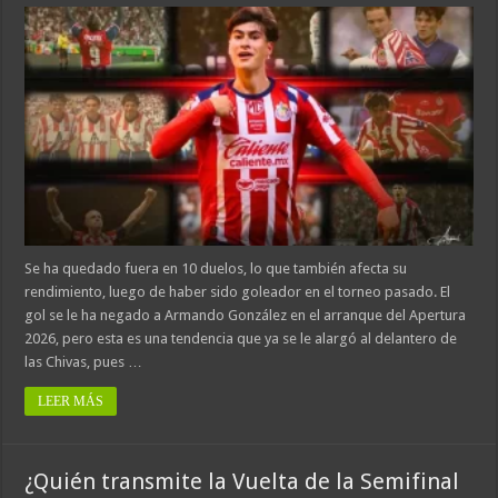
Se ha quedado fuera en 10 duelos, lo que también afecta su
rendimiento, luego de haber sido goleador en el torneo pasado. El
gol se le ha negado a Armando González en el arranque del Apertura
2026, pero esta es una tendencia que ya se le alargó al delantero de
las Chivas, pues …
LEER MÁS
¿Quién transmite la Vuelta de la Semifinal