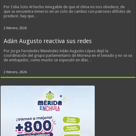
Por Celia Soto Al hecho innegable de que el clima no nos obedece, de
que se encuentra inmerso en un ciclo de cambio con patrones difíciles de
predecir, hay que…
2 febrero, 2026
Adán Augusto reactiva sus redes
Por Jorge Fernández Menéndez Adán Augusto López dejó la
coordinación del grupo parlamentario de Morena en el Senado y no se va
de embajador, como mucho se especuló en días…
2 febrero, 2026