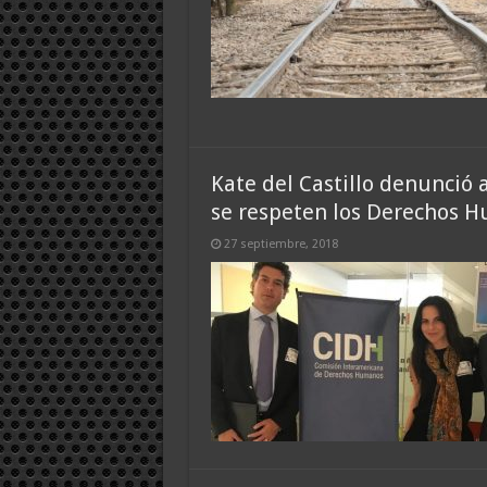
Kate del Castillo denunció
se respeten los Derechos 
27 septiembre, 2018