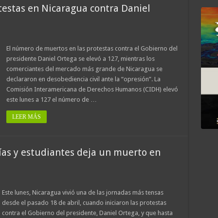
estas en Nicaragua contra Daniel
El número de muertos en las protestas contra el Gobierno del
presidente Daniel Ortega se elevó a 127, mientras los
comerciantes del mercado más grande de Nicaragua se
declararon en desobediencia civil ante la “opresión”. La
Comisión Interamericana de Derechos Humanos (CIDH) elevó
este lunes a 127 el número de …
LEER MÁS
ías y estudiantes deja un muerto en
Este lunes, Nicaragua vivió una de las jornadas más tensas
desde el pasado 18 de abril, cuando iniciaron las protestas
contra el Gobierno del presidente, Daniel Ortega, y que hasta