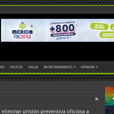
TES
POLICÍA
SALUD
ENTRETENIMIENTO
OPINIÓN
 eliminar prisión preventiva oficiosa a