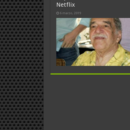
Netflix
6 marzo, 2019