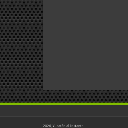
2026, Yucatán al Instante