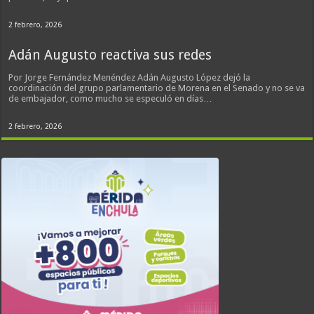
2 febrero, 2026
Adán Augusto reactiva sus redes
Por Jorge Fernández Menéndez Adán Augusto López dejó la
coordinación del grupo parlamentario de Morena en el Senado y no se va
de embajador, como mucho se especuló en días…
2 febrero, 2026