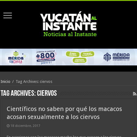
Inicio
/
Tag Archives: ciervos
Tag Archives:
ciervos
Científicos no saben por qué los macacos
acosan sexualmente a los ciervos
18 diciembre, 2017