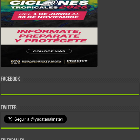
FACEBOOK
TWITTER