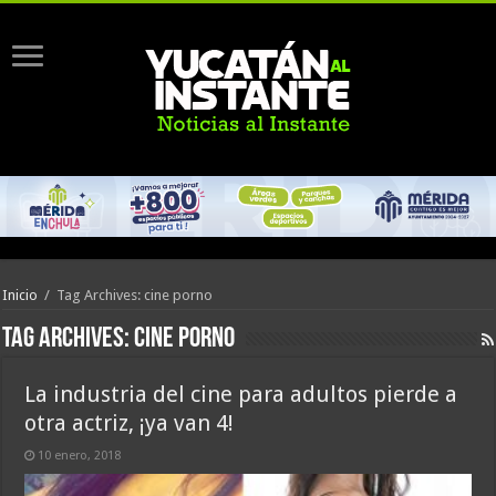
Inicio
/
Tag Archives: cine porno
Tag Archives:
cine porno
La industria del cine para adultos pierde a
otra actriz, ¡ya van 4!
10 enero, 2018