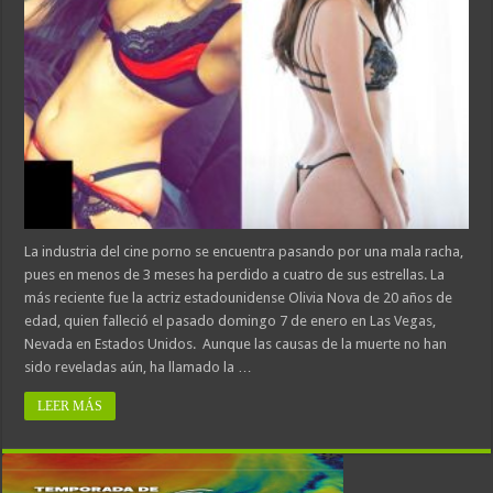
La industria del cine porno se encuentra pasando por una mala racha,
pues en menos de 3 meses ha perdido a cuatro de sus estrellas. La
más reciente fue la actriz estadounidense Olivia Nova de 20 años de
edad, quien falleció el pasado domingo 7 de enero en Las Vegas,
Nevada en Estados Unidos. Aunque las causas de la muerte no han
sido reveladas aún, ha llamado la …
LEER MÁS