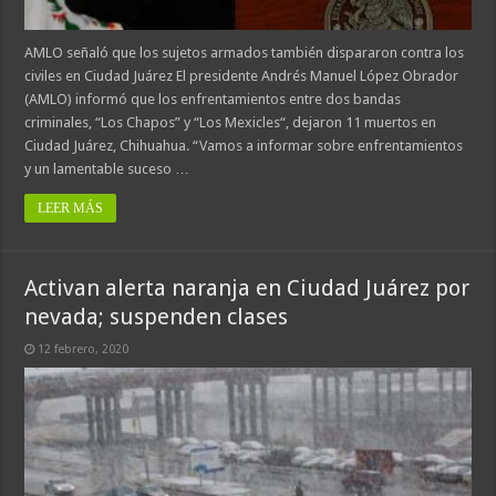
AMLO señaló que los sujetos armados también dispararon contra los
civiles en Ciudad Juárez El presidente Andrés Manuel López Obrador
(AMLO) informó que los enfrentamientos entre dos bandas
criminales, “Los Chapos” y “Los Mexicles“, dejaron 11 muertos en
Ciudad Juárez, Chihuahua. “Vamos a informar sobre enfrentamientos
y un lamentable suceso …
LEER MÁS
Activan alerta naranja en Ciudad Juárez por
nevada; suspenden clases
12 febrero, 2020