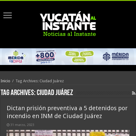
Inicio
/
Tag Archives: Ciudad Juárez
Tag Archives:
Ciudad Juárez
Dictan prisión preventiva a 5 detenidos por
incendio en INM de Ciudad Juárez
31 marzo, 2023