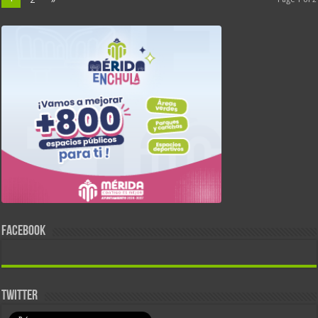
FACEBOOK
TWITTER