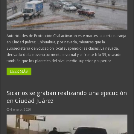
Autoridades de Protección Civil activaron este martes la alerta naranja
en Ciudad Juárez, Chihuahua, por nevada, mientras que la
Subsecretaría de Educación local suspendió las clases. La nevada,
derivado de la novena tormenta invernal y el frente frío 39, ocasión
también que los planteles del nivel medio superior y superior …
LEER MÁS
Sicarios se graban realizando una ejecución
en Ciudad Juárez
4 enero, 2020