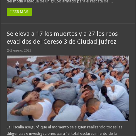
del motín y ataque de un grupo armado para el rescate de …
LEER MÁS
Se eleva a 17 los muertos y a 27 los reos
evadidos del Cereso 3 de Ciudad Juárez
2 enero, 2023
La Fiscalía aseguró que al momento se siguen realizando todas las
diligencias e investigaciones para “el total esclarecimiento de lo