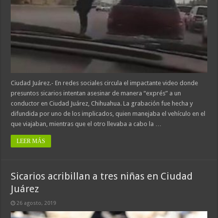
Ciudad Juárez.- En redes sociales circula el impactante video donde
presuntos sicarios intentan asesinar de manera “exprés” a un
conductor en Ciudad Juárez, Chihuahua. La grabación fue hecha y
difundida por uno de los implicados, quien manejaba el vehículo en el
que viajaban, mientras que el otro llevaba a cabo la …
LEER MÁS
Sicarios acribillan a tres niñas en Ciudad
Juárez
26 agosto, 2019