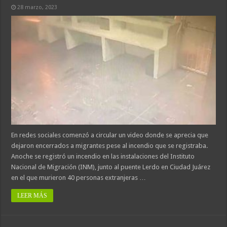
28 marzo, 2023
En redes sociales comenzó a circular un video donde se aprecia que
dejaron encerrados a migrantes pese al incendio que se registraba.
Anoche se registró un incendio en las instalaciones del Instituto
Nacional de Migración (INM), junto al puente Lerdo en Ciudad Juárez
en el que murieron 40 personas extranjeras …
LEER MÁS