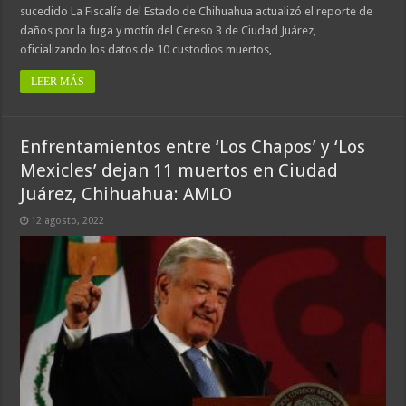
sucedido La Fiscalía del Estado de Chihuahua actualizó el reporte de
daños por la fuga y motín del Cereso 3 de Ciudad Juárez,
oficializando los datos de 10 custodios muertos, …
LEER MÁS
Enfrentamientos entre ‘Los Chapos’ y ‘Los
Mexicles’ dejan 11 muertos en Ciudad
Juárez, Chihuahua: AMLO
12 agosto, 2022