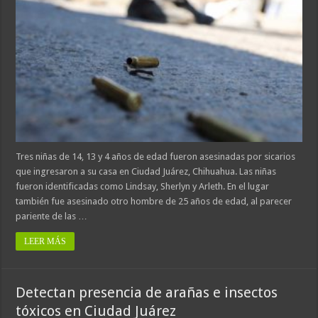
Tres niñas de 14, 13 y 4 años de edad fueron asesinadas por sicarios
que ingresaron a su casa en Ciudad Juárez, Chihuahua. Las niñas
fueron identificadas como Lindsay, Sherlyn y Arleth. En el lugar
también fue asesinado otro hombre de 25 años de edad, al parecer
pariente de las …
LEER MÁS
Detectan presencia de arañas e insectos
tóxicos en Ciudad Juárez