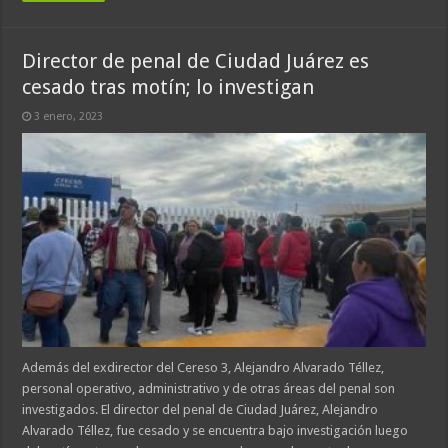
Director de penal de Ciudad Juárez es
cesado tras motín; lo investigan
3 enero, 2023
Además del exdirector del Cereso 3, Alejandro Alvarado Téllez,
personal operativo, administrativo y de otras áreas del penal son
investigados. El director del penal de Ciudad Juárez, Alejandro
Alvarado Téllez, fue cesado y se encuentra bajo investigación luego