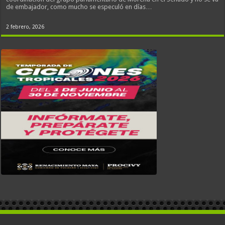
de embajador, como mucho se especuló en días…
2 febrero, 2026