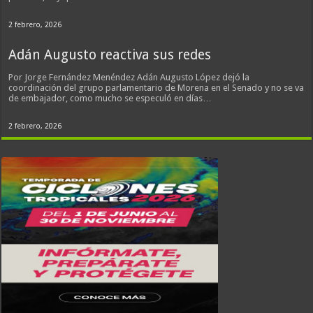
2 febrero, 2026
Adán Augusto reactiva sus redes
Por Jorge Fernández Menéndez Adán Augusto López dejó la
coordinación del grupo parlamentario de Morena en el Senado y no se va
de embajador, como mucho se especuló en días…
2 febrero, 2026