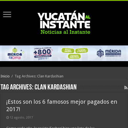
Inicio
/
Tag Archives: Clan Kardashian
Tag Archives:
Clan Kardashian
¡Estos son los 6 famosos mejor pagados en
2017!
12 agosto, 2017