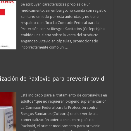
Se atribuyen características propias de un
medicamento; sin embargo, no cuenta con registro
sanitario emitido por esta autoridad y no tiene
respaldo científico La Comisión Federal para la
Protección contra Riesgos Sanitarios (Cofepris) ha
emitido una alerta sobre la venta del producto
engañoso Lutevid en cápsulas, promocionado
incorrectamente como un …
ización de Paxlovid para prevenir covid
Está indicado para el tratamiento de coronavirus en
adultos “que no requieren oxígeno suplementario”
La Comisión Federal para la Protección contra
Riesgos Sanitarios (Cofepris) dio luz verde a la
comercialización abierta en nuestro país de
Paxlovid, el primer medicamento para prevenir