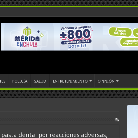
TES
POLICÍA
SALUD
ENTRETENIMIENTO
OPINIÓN
 pasta dental por reacciones adversas,