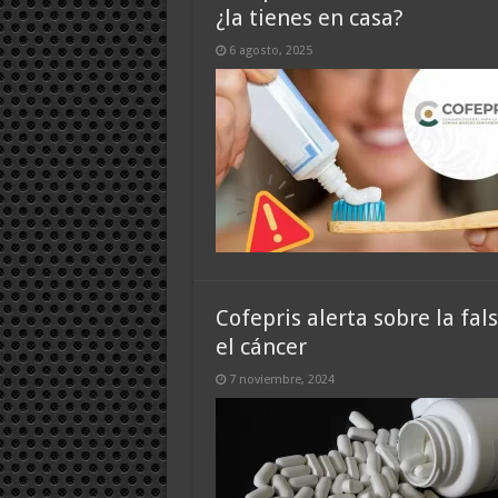
¿la tienes en casa?
6 agosto, 2025
Cofepris alerta sobre la fa
el cáncer
7 noviembre, 2024