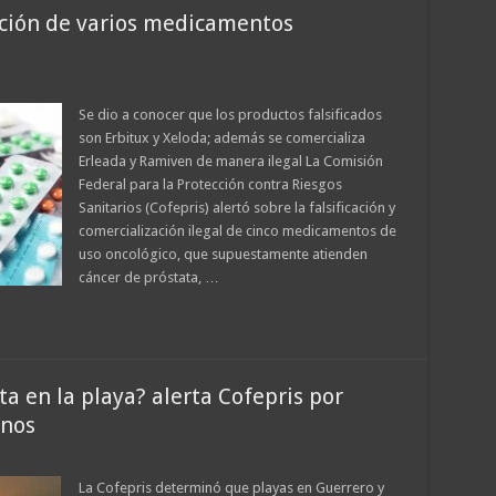
cación de varios medicamentos
Se dio a conocer que los productos falsificados
son Erbitux y Xeloda; además se comercializa
Erleada y Ramiven de manera ilegal La Comisión
Federal para la Protección contra Riesgos
Sanitarios (Cofepris) alertó sobre la falsificación y
comercialización ilegal de cinco medicamentos de
uso oncológico, que supuestamente atienden
cáncer de próstata, …
 en la playa? alerta Cofepris por
inos
La Cofepris determinó que playas en Guerrero y