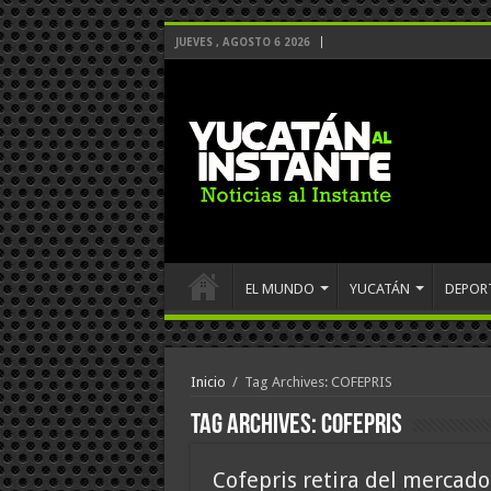
JUEVES , AGOSTO 6 2026
EL MUNDO
YUCATÁN
DEPOR
Inicio
/
Tag Archives: COFEPRIS
Tag Archives:
COFEPRIS
Cofepris retira del mercado