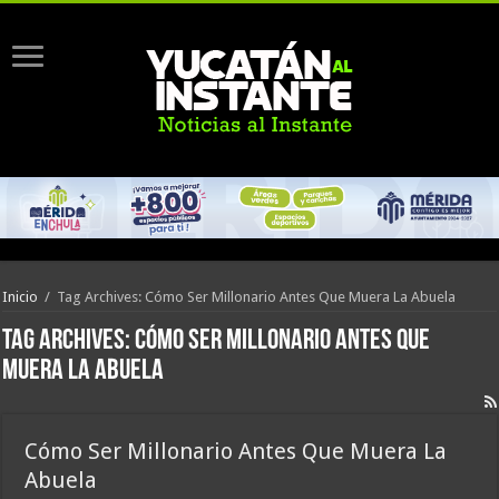
Inicio
/
Tag Archives: Cómo Ser Millonario Antes Que Muera La Abuela
Tag Archives:
Cómo Ser Millonario Antes Que
Muera La Abuela
Cómo Ser Millonario Antes Que Muera La
Abuela