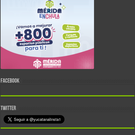
FACEBOOK
TWITTER