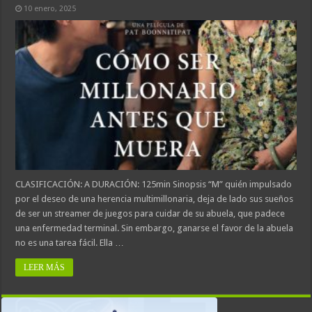
10 enero, 2025
CLASIFICACIÓN: A DURACIÓN: 125min Sinopsis “M” quién impulsado
por el deseo de una herencia multimillonaria, deja de lado sus sueños
de ser un streamer de juegos para cuidar de su abuela, que padece
una enfermedad terminal. Sin embargo, ganarse el favor de la abuela
no es una tarea fácil. Ella …
LEER MÁS