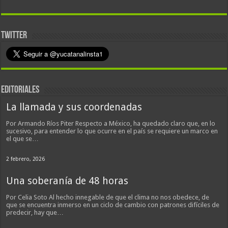
TWITTER
EDITORIALES
La llamada y sus coordenadas
Por Armando Ríos Piter Respecto a México, ha quedado claro que, en lo
sucesivo, para entender lo que ocurre en el país se requiere un marco en
el que se…
2 febrero, 2026
Una soberanía de 48 horas
Por Celia Soto Al hecho innegable de que el clima no nos obedece, de
que se encuentra inmerso en un ciclo de cambio con patrones difíciles de
predecir, hay que…