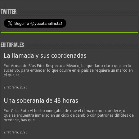
TWITTER
EDITORIALES
La llamada y sus coordenadas
Por Armando Ríos Piter Respecto a México, ha quedado claro que, en lo
sucesivo, para entender lo que ocurre en el país se requiere un marco en
el que se…
2 febrero, 2026
Una soberanía de 48 horas
Por Celia Soto Al hecho innegable de que el clima no nos obedece, de
que se encuentra inmerso en un ciclo de cambio con patrones difíciles de
predecir, hay que…
2 febrero, 2026