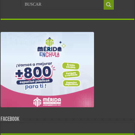
FACEBOOK