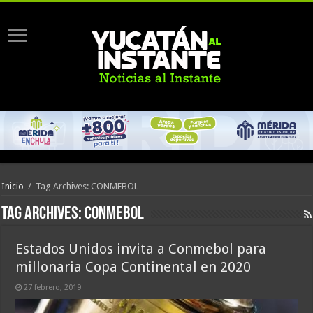
Inicio
/
Tag Archives: CONMEBOL
Tag Archives:
CONMEBOL
Estados Unidos invita a Conmebol para
millonaria Copa Continental en 2020
27 febrero, 2019