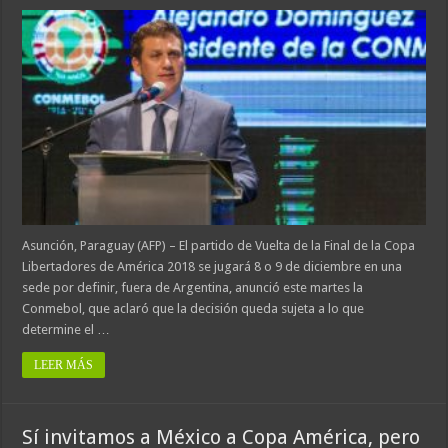
Asunción, Paraguay (AFP) – El partido de Vuelta de la Final de la Copa
Libertadores de América 2018 se jugará 8 o 9 de diciembre en una
sede por definir, fuera de Argentina, anunció este martes la
Conmebol, que aclaró que la decisión queda sujeta a lo que
determine el …
LEER MÁS
Sí invitamos a México a Copa América, pero