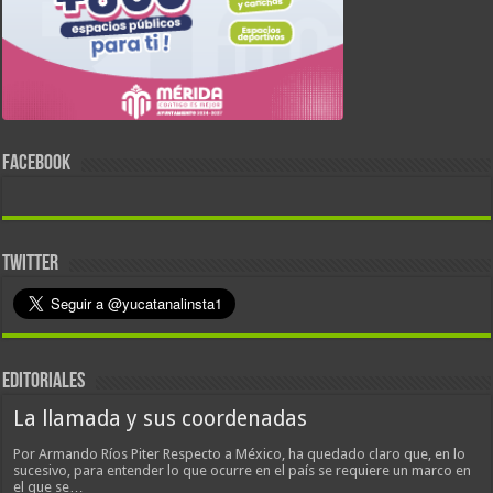
FACEBOOK
TWITTER
EDITORIALES
La llamada y sus coordenadas
Por Armando Ríos Piter Respecto a México, ha quedado claro que, en lo
sucesivo, para entender lo que ocurre en el país se requiere un marco en
el que se…