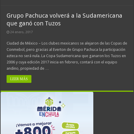
Grupo Pachuca volverá a la Sudamericana
que ganó con Tuzos
24 enero, 2017
Ciudad de México – Los clubes mexicanos se alejaron de las Copas de
Conmebol, pero gracias al Everton de Grupo Pachuca la participación
azteca no será nula. La Copa Sudamericana que ganaron los Tuzos en
2006 y cuya edición 2017 inicia en febrero, contará con el equipo
andino, propiedad de …
LEER MÁS