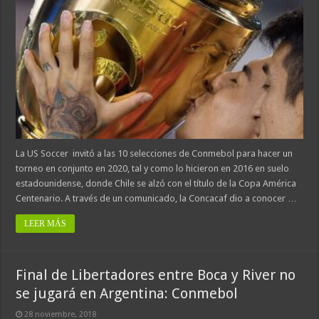
La US Soccer invitó a las 10 selecciones de Conmebol para hacer un
torneo en conjunto en 2020, tal y como lo hicieron en 2016 en suelo
estadounidense, donde Chile se alzó con el título de la Copa América
Centenario. A través de un comunicado, la Concacaf dio a conocer …
LEER MÁS
Final de Libertadores entre Boca y River no
se jugará en Argentina: Conmebol
28 noviembre, 2018