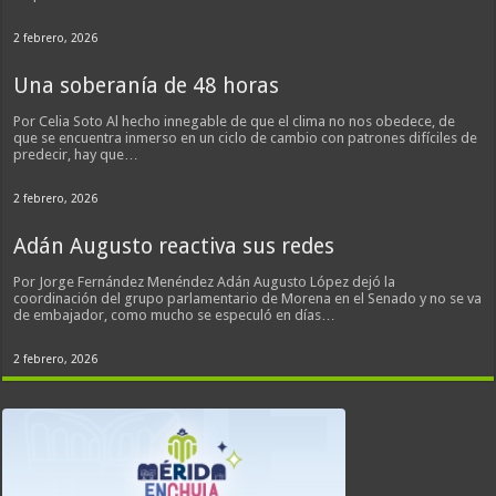
2 febrero, 2026
Una soberanía de 48 horas
Por Celia Soto Al hecho innegable de que el clima no nos obedece, de
que se encuentra inmerso en un ciclo de cambio con patrones difíciles de
predecir, hay que…
2 febrero, 2026
Adán Augusto reactiva sus redes
Por Jorge Fernández Menéndez Adán Augusto López dejó la
coordinación del grupo parlamentario de Morena en el Senado y no se va
de embajador, como mucho se especuló en días…
2 febrero, 2026