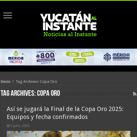
Inicio
/
Tag Archives: Copa Oro
Tag Archives:
Copa Oro
Así se jugará la Final de la Copa Oro 2025:
Equipos y fecha confirmados
3 julio, 2025