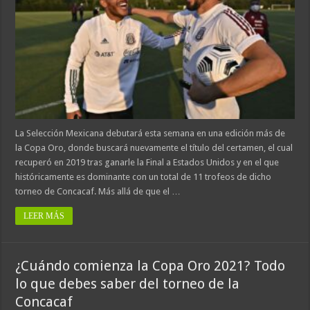
La Selección Mexicana debutará esta semana en una edición más de
la Copa Oro, donde buscará nuevamente el título del certamen, el cual
recuperó en 2019 tras ganarle la Final a Estados Unidos y en el que
históricamente es dominante con un total de 11 trofeos de dicho
torneo de Concacaf. Más allá de que el …
LEER MÁS
¿Cuándo comienza la Copa Oro 2021? Todo
lo que debes saber del torneo de la
Concacaf