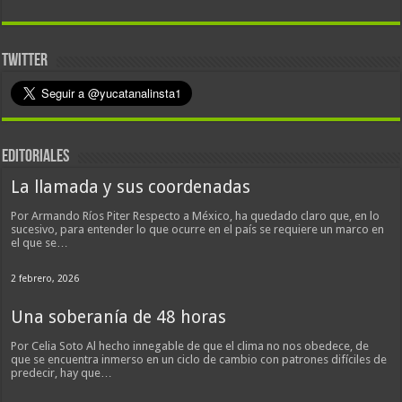
TWITTER
EDITORIALES
La llamada y sus coordenadas
Por Armando Ríos Piter Respecto a México, ha quedado claro que, en lo
sucesivo, para entender lo que ocurre en el país se requiere un marco en
el que se…
2 febrero, 2026
Una soberanía de 48 horas
Por Celia Soto Al hecho innegable de que el clima no nos obedece, de
que se encuentra inmerso en un ciclo de cambio con patrones difíciles de
predecir, hay que…