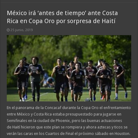
México irá ‘antes de tiempo’ ante Costa
Rica en Copa Oro por sorpresa de Haití
25 junio, 2019
En el panorama de la Concacaf durante la Copa Oro el enfrentamiento
entre México y Costa Rica estaba presupuestado para jugarse en
Semifinales en la ciudad de Phoenix, pero las buenas actuaciones
de Haití hicieron que este plan se rompiera y ahora aztecas y ticos se
verán las caras en los Cuartos de Final el próximo sábado en Houston.