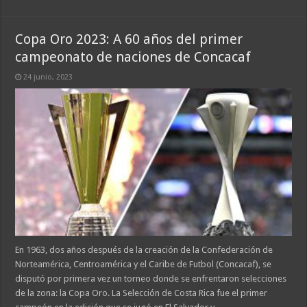
Copa Oro 2023: A 60 años del primer
campeonato de naciones de Concacaf
24 junio, 2023
En 1963, dos años después de la creación de la Confederación de
Norteamérica, Centroamérica y el Caribe de Futbol (Concacaf), se
disputó por primera vez un torneo donde se enfrentaron selecciones
de la zona: la Copa Oro. La Selección de Costa Rica fue el primer