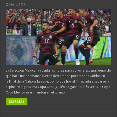
6 julio, 2021
La Selección Mexicana cuenta las horas para volver a escena, luego de
que hace unas semanas fueron derrotados por Estados Unidos en
la Final de la Nations League, por lo que hoy el Tri apunta a sacarse la
espina en la próxima Copa Oro. ¿Quién ha ganado más veces la Copa
Oro? México es el mandón en el torneo, …
LEER MÁS