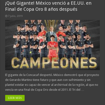
¡Qué Gigante! México venció a EE.UU. en
Final de Copa Oro 8 años después
7 julio, 2019
El gigante de la Concacaf despertó. México demostró que el proyecto
de Gerardo Martino tiene futuro y que aun con sufrimiento y sin
plantel estelar es capaz de vencer al archirrival de la región, al que no
vencía en una Final de Copa Oro desde el 2011. El Tri del …
LEER MÁS