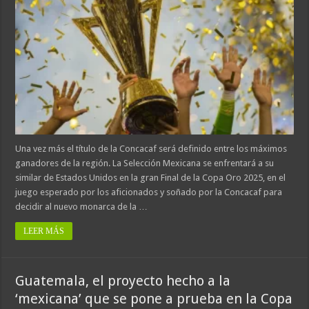
Una vez más el título de la Concacaf será definido entre los máximos
ganadores de la región. La Selección Mexicana se enfrentará a su
similar de Estados Unidos en la gran Final de la Copa Oro 2025, en el
juego esperado por los aficionados y soñado por la Concacaf para
decidir al nuevo monarca de la …
LEER MÁS
Guatemala, el proyecto hecho a la
‘mexicana’ que se pone a prueba en la Copa