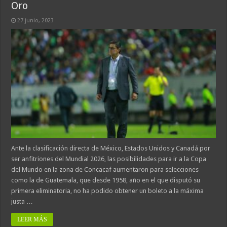
Oro
27 junio, 2023
Ante la clasificación directa de México, Estados Unidos y Canadá por
ser anfitriones del Mundial 2026, las posibilidades para ir a la Copa
del Mundo en la zona de Concacaf aumentaron para selecciones
como la de Guatemala, que desde 1958, año en el que disputó su
primera eliminatoria, no ha podido obtener un boleto a la máxima
justa …
LEER MÁS