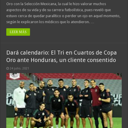
Oro con la Selección Mexicana, la cual le hizo valorar muchos
aspectos de su vida y de su carrera futbolística, pues reveló que
estuvo cerca de quedar paralítico o perder un ojo en aquel momento,
según le explicaron los médicos que lo atendieron. …
LEER MÁS
Dará calendario: El Tri en Cuartos de Copa
Oro ante Honduras, un cliente consentido
24 julio, 2021