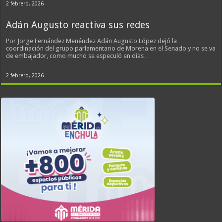
2 febrero, 2026
Adán Augusto reactiva sus redes
Por Jorge Fernández Menéndez Adán Augusto López dejó la
coordinación del grupo parlamentario de Morena en el Senado y no se va
de embajador, como mucho se especuló en días…
2 febrero, 2026