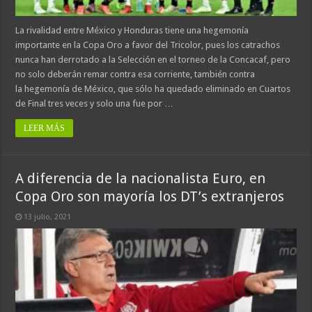
La rivalidad entre México y Honduras tiene una hegemonía
importante en la Copa Oro a favor del Tricolor, pues los catrachos
nunca han derrotado a la Selección en el torneo de la Concacaf, pero
no solo deberán remar contra esa corriente, también contra
la hegemonía de México, que sólo ha quedado eliminado en Cuartos
de Final tres veces y solo una fue por …
LEER MÁS
A diferencia de la nacionalista Euro, en
Copa Oro son mayoría los DT’s extranjeros
13 julio, 2021