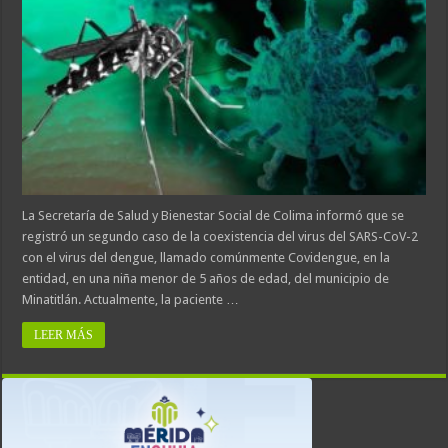
La Secretaría de Salud y Bienestar Social de Colima informó que se
registró un segundo caso de la coexistencia del virus del SARS-CoV-2
con el virus del dengue, llamado comúnmente Covidengue, en la
entidad, en una niña menor de 5 años de edad, del municipio de
Minatitlán. Actualmente, la paciente …
LEER MÁS