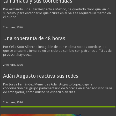
La llamada y sus coordenadas
Por Armando Ríos Piter Respecto a México, ha quedado claro que, en lo
sucesivo, para entender lo que ocurre en el país se requiere un marco en
el que se…
2 febrero, 2026
Una soberanía de 48 horas
Por Celia Soto Al hecho innegable de que el clima no nos obedece, de
que se encuentra inmerso en un ciclo de cambio con patrones difíciles de
predecir, hay que…
2 febrero, 2026
Adán Augusto reactiva sus redes
Por Jorge Fernández Menéndez Adán Augusto López dejó la
coordinación del grupo parlamentario de Morena en el Senado y no se va
de embajador, como mucho se especuló en días…
2 febrero, 2026