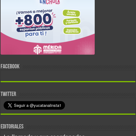
FACEBOOK
TWITTER
EDITORIALES