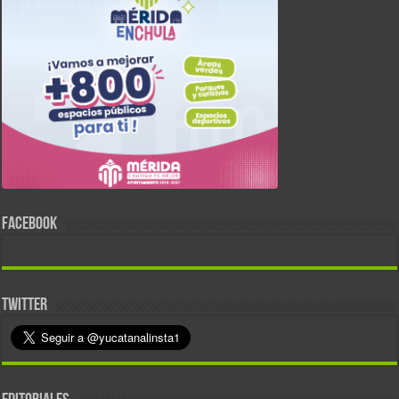
FACEBOOK
TWITTER