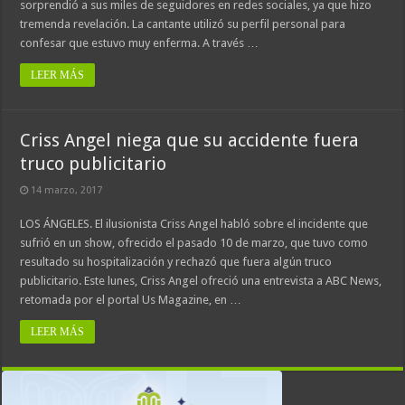
sorprendió a sus miles de seguidores en redes sociales, ya que hizo
tremenda revelación. La cantante utilizó su perfil personal para
confesar que estuvo muy enferma. A través …
LEER MÁS
Criss Angel niega que su accidente fuera
truco publicitario
14 marzo, 2017
LOS ÁNGELES. El ilusionista Criss Angel habló sobre el incidente que
sufrió en un show, ofrecido el pasado 10 de marzo, que tuvo como
resultado su hospitalización y rechazó que fuera algún truco
publicitario. Este lunes, Criss Angel ofreció una entrevista a ABC News,
retomada por el portal Us Magazine, en …
LEER MÁS