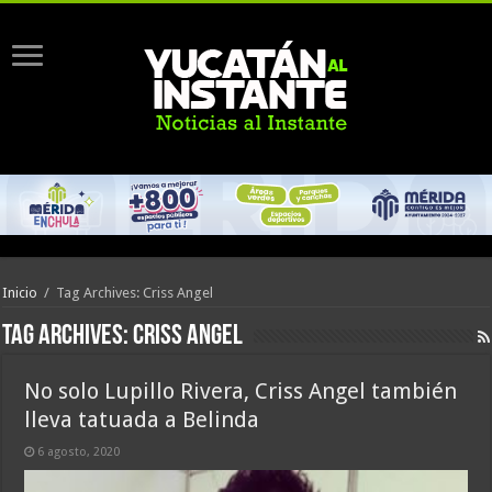
Inicio
/
Tag Archives: Criss Angel
Tag Archives:
Criss Angel
No solo Lupillo Rivera, Criss Angel también
lleva tatuada a Belinda
6 agosto, 2020