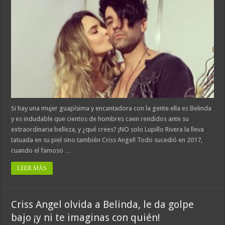
Si hay una mujer guapísima y encantadora con la gente ella es Belinda
y es indudable que cientos de hombres caen rendidos ante su
extraordinaria belleza, y ¿qué crees? ¡NO solo Lupillo Rivera la lleva
tatuada en su piel sino también Criss Angel! Todo sucedió en 2017,
cuando el famoso …
LEER MÁS
Criss Angel olvida a Belinda, le da golpe
bajo ¡y ni te imaginas con quién!