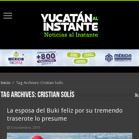
Inicio
/
Tag Archives: Cristian Solís
Tag Archives:
Cristian Solís
La esposa del Buki feliz por su tremendo
traserote lo presume
5 noviembre, 2019