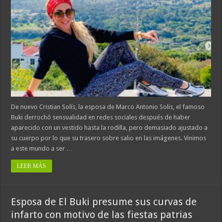
De nuevo Cristian Solís, la esposa de Marco Antonio Solis, el famoso
Buki derrochó sensualidad en redes sociales después de haber
aparecido con un vestido hasta la rodilla, pero demasiado ajustado a
su cuerpo por lo que su trasero sobre salio en las imágenes. Vinimos
a este mundo a ser …
LEER MÁS
Esposa de El Buki presume sus curvas de
infarto con motivo de las fiestas patrias