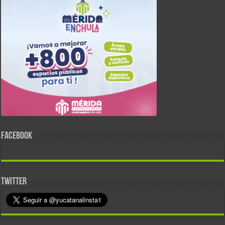
FACEBOOK
TWITTER