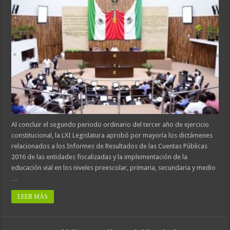
Al concluir el segundo periodo ordinario del tercer año de ejercicio
constitucional, la LXI Legislatura aprobó por mayoría los dictámenes
relacionados a los Informes de Resultados de las Cuentas Públicas
2016 de las entidades fiscalizadas y la implementación de la
educación vial en los niveles preescolar, primaria, secundaria y medio
…
LEER MÁS