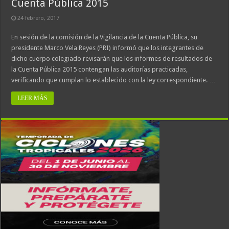
Cuenta Pública 2015
24 febrero, 2017
En sesión de la comisión de la Vigilancia de la Cuenta Pública, su
presidente Marco Vela Reyes (PRI) informó que los integrantes de
dicho cuerpo colegiado revisarán que los informes de resultados de
la Cuenta Pública 2015 contengan las auditorías practicadas,
verificando que cumplan lo establecido con la ley correspondiente. …
LEER MÁS