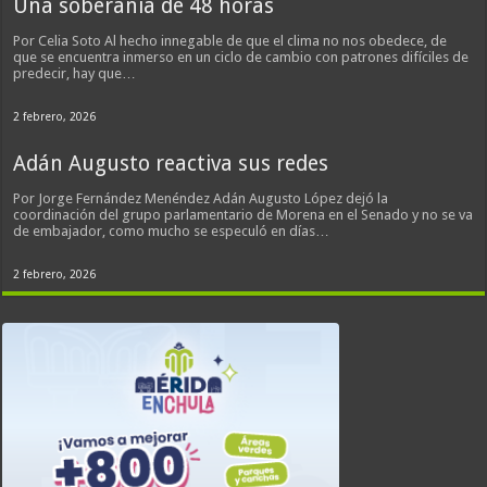
Una soberanía de 48 horas
Por Celia Soto Al hecho innegable de que el clima no nos obedece, de
que se encuentra inmerso en un ciclo de cambio con patrones difíciles de
predecir, hay que…
2 febrero, 2026
Adán Augusto reactiva sus redes
Por Jorge Fernández Menéndez Adán Augusto López dejó la
coordinación del grupo parlamentario de Morena en el Senado y no se va
de embajador, como mucho se especuló en días…
2 febrero, 2026