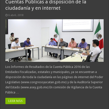
Cuentas Públicas a disposición de la
ciudadanía y en internet
6 abril, 2018
Los Informes de Resultados de la Cuenta Pública 2016 de las
Entidades Fiscalizadas, estatales y municipales, ya se encuentran a
disposición de toda la ciudadanía en las páginas de internet del Poder
Legislativo (www.congresoyucatan.gob.mx) y de la Auditoría Superior
del Estado (www.asey.gob.mx) En comisión de Vigilancia de la Cuenta
Pública …
LEER MÁS