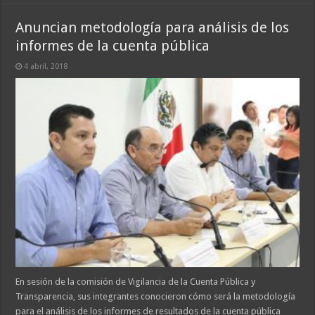
Anuncian metodología para análisis de los
informes de la cuenta pública
4 abril, 2018
En sesión de la comisión de Vigilancia de la Cuenta Pública y
Transparencia, sus integrantes conocieron cómo será la metodología
para el análisis de los informes de resultados de la cuenta pública