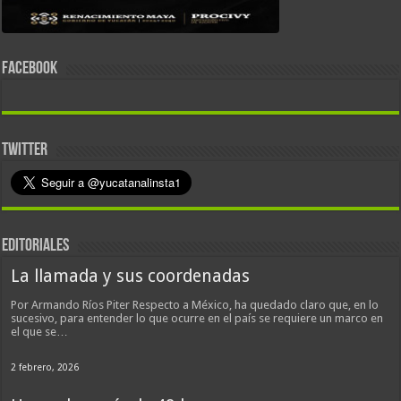
FACEBOOK
TWITTER
EDITORIALES
La llamada y sus coordenadas
Por Armando Ríos Piter Respecto a México, ha quedado claro que, en lo
sucesivo, para entender lo que ocurre en el país se requiere un marco en
el que se…
2 febrero, 2026