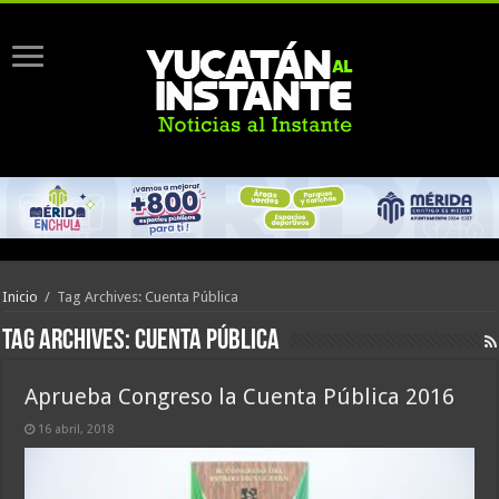
Inicio
/
Tag Archives: Cuenta Pública
Tag Archives:
Cuenta Pública
Aprueba Congreso la Cuenta Pública 2016
16 abril, 2018